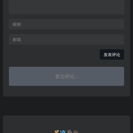
发表评论
暂无评论...