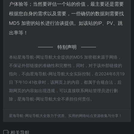
户体验等；当然要评估一个站的价值，最主要还是需要
根据您自身的需求以及需要，一些确切的数据则需要找
MD5 加密的站长进行洽谈提供。如该站的IP、PV、跳
出率等！
特别声明
本站星海导航-网址导航大全提供的MD5 加密都来源于网络，
不保证外部链接的准确性和完整性，同时，对于该外部链接的
指向，不由星海导航-网址导航大全实际控制，在2024年6月19
日 下午10:41收录时，该网页上的内容，都属于合规合法，后
期网页的内容如出现违规，可以直接联系网站管理员进行删
除，星海导航-网址导航大全不承担任何责任。
星海导航-网址导航大全致力于优质、实用的网络站点资源收集与分享！
相关导航