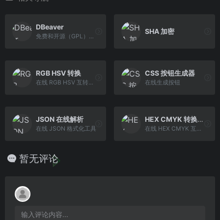
DBeaver
SHA 加密
免费和开源（GPL）为开发人员和数据库管理员通用数据库工具。
RGB HSV 转换
CSS 按钮生成器
在线 RGB HSV 互转工具
在线生成按钮
JSON 在线解析
HEX CMYK 转换工具
在线 JSON 格式化工具
在线 HEX CMYK 互转工具
暂无评论