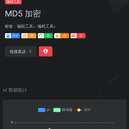
编程工具
MD5 加密
标签：
编程工具
编程工具
1+
0
0
0
0
链接直达
数据统计