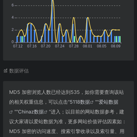
数据评估
MD5 加密浏览人数已经达到535，如你需要查询该站
的相关权重信息，可以点击"
5118数据
""
爱站数据
""
Chinaz数据
"进入；以目前的网站数据参考，建
议大家请以爱站数据为准，更多网站价值评估因素如：
MD5 加密的访问速度、搜索引擎收录以及索引量、用