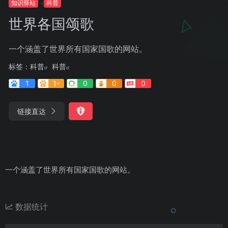
知识驿站
科普
世界各国颂歌
一个涵盖了世界所有国家国歌的网站。
标签：
科普
科普
1
1-
0
0
0
链接直达
一个涵盖了世界所有国家国歌的网站。
数据统计