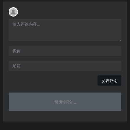
发表评论
暂无评论...