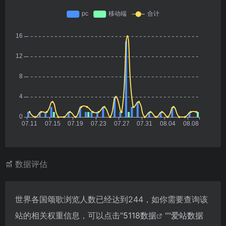
数据评估
世界各国颂歌浏览人数已经达到244，如你需要查询该
站的相关权重信息，可以点击"
5118数据
""
爱站数据