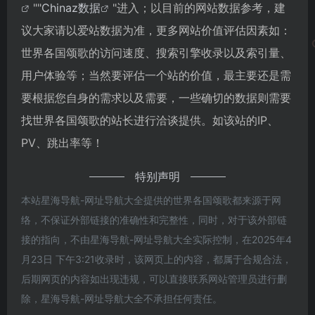
""
Chinaz数据
"进入；以目前的网站数据参考，建
议大家请以爱站数据为准，更多网站价值评估因素如：
世界各国颂歌的访问速度、搜索引擎收录以及索引量、
用户体验等；当然要评估一个站的价值，最主要还是需
要根据您自身的需求以及需要，一些确切的数据则需要
找世界各国颂歌的站长进行洽谈提供。如该站的IP、
PV、跳出率等！
特别声明
本站星海导航-网址导航大全提供的世界各国颂歌都来源于网
络，不保证外部链接的准确性和完整性，同时，对于该外部链
接的指向，不由星海导航-网址导航大全实际控制，在2025年4
月23日 下午3:21收录时，该网页上的内容，都属于合规合法，
后期网页的内容如出现违规，可以直接联系网站管理员进行删
除，星海导航-网址导航大全不承担任何责任。