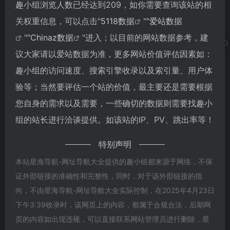
趣小组浏览人数已经达到209，如你需要查询该站的相
关权重信息，可以点击"
5118数据
""
爱站数据
""
Chinaz数据
"进入；以目前的网站数据参考，建
议大家请以爱站数据为准，更多网站价值评估因素如：
趣小组的访问速度、搜索引擎收录以及索引量、用户体
验等；当然要评估一个站的价值，最主要还是需要根据
您自身的需求以及需要，一些确切的数据则需要找趣小
组的站长进行洽谈提供。如该站的IP、PV、跳出率等！
特别声明
本站星海导航-网址导航大全提供的趣小组都来源于网络，不保
证外部链接的准确性和完整性，同时，对于该外部链接的指
向，不由星海导航-网址导航大全实际控制，在2025年4月23日
下午3:39收录时，该网页上的内容，都属于合规合法，后期网
页的内容如出现违规，可以直接联系网站管理员进行删除，星