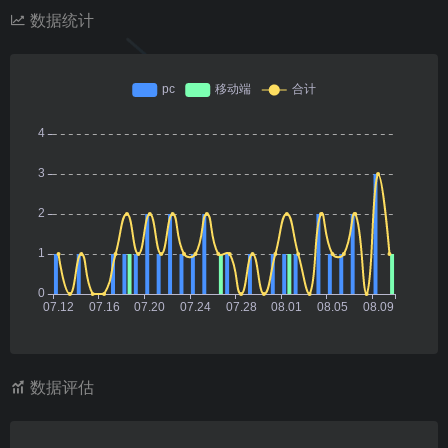
数据统计
数据评估