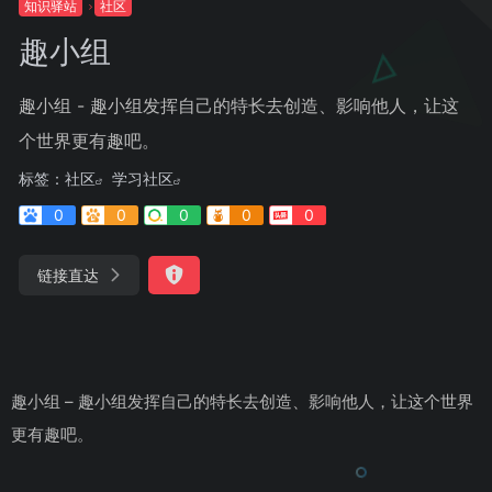
知识驿站
社区
趣小组
趣小组 - 趣小组发挥自己的特长去创造、影响他人，让这
个世界更有趣吧。
标签：
社区
学习社区
0
0
0
0
0
链接直达
趣小组 – 趣小组发挥自己的特长去创造、影响他人，让这个世界
更有趣吧。