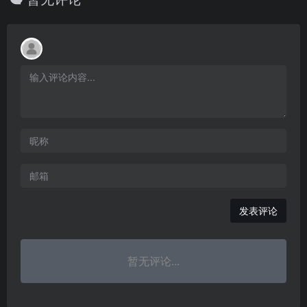
发表评论
暂无评论...