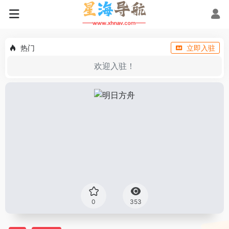
热门
立即入驻
欢迎入驻！
0
353