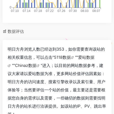
数据评估
明日方舟浏览人数已经达到353，如你需要查询该站的
相关权重信息，可以点击"
5118数据
""
爱站数据
""
Chinaz数据
"进入；以目前的网站数据参考，建
议大家请以爱站数据为准，更多网站价值评估因素如：
明日方舟的访问速度、搜索引擎收录以及索引量、用户
体验等；当然要评估一个站的价值，最主要还是需要根
据您自身的需求以及需要，一些确切的数据则需要找明
日方舟的站长进行洽谈提供。如该站的IP、PV、跳出率