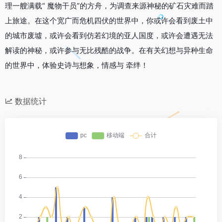
理一艘满载“ 魔物干员”的方舟，为调查来源神秘的矿石灾难而踏
上旅途。在这个宽广而危机四伏的世界中，你或许会看到废土中
的城市废墟，或许会看到仿若幻境的亚人国度，或许会遭遇无法
解读的神秘，或许参与无比残酷的战争。在有关幻想与异种生命
的世界中，体验史诗与想象，情感与 牵绊！
数据统计