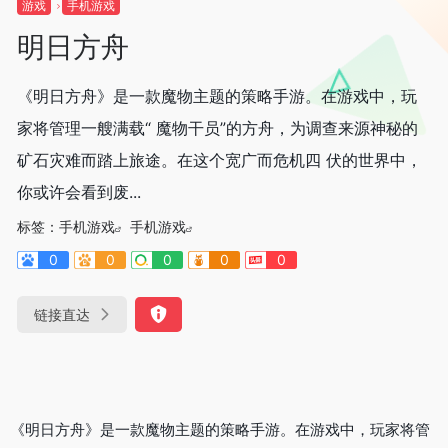
游戏
手机游戏
明日方舟
《明日方舟》是一款魔物主题的策略手游。在游戏中，玩
家将管理一艘满载“ 魔物干员”的方舟，为调查来源神秘的
矿石灾难而踏上旅途。在这个宽广而危机四 伏的世界中，
你或许会看到废...
标签：
手机游戏
手机游戏
0
0
0
0
0
链接直达
《明日方舟》是一款魔物主题的策略手游。在游戏中，玩家将管