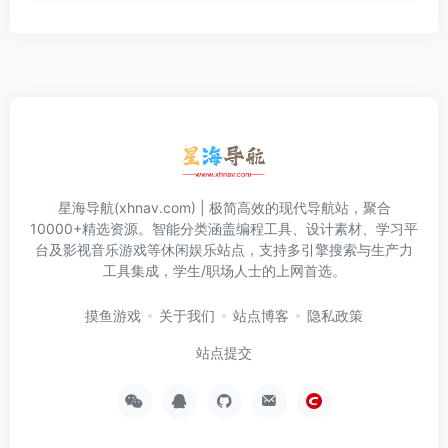
星海导航(xhnav.com) | 极简高效的现代导航站，聚合
10000+精选资源。智能分类涵盖编程工具、设计素材、学习平
台及影视音乐游戏等休闲娱乐站点，支持多引擎搜索与生产力
工具集成，学生/职场人士的上网首选。
摸鱼游戏
关于我们
站点博客
隐私政策
站点提交