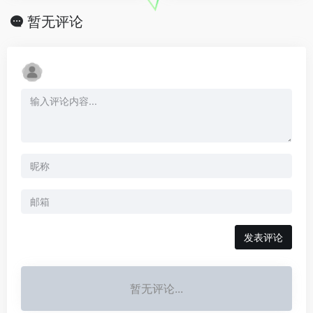
暂无评论
发表评论
暂无评论...