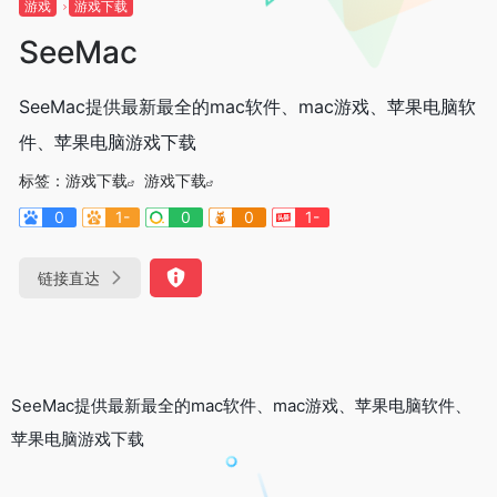
游戏
游戏下载
SeeMac
SeeMac提供最新最全的mac软件、mac游戏、苹果电脑软
件、苹果电脑游戏下载
标签：
游戏下载
游戏下载
0
1-
0
0
1-
链接直达
SeeMac提供最新最全的mac软件、mac游戏、苹果电脑软件、
苹果电脑游戏下载