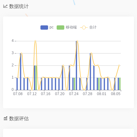
数据统计
数据评估