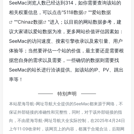
SeeMac浏览人数已经达到314，如你需要查询该站的
相关权重信息，可以点击"
5118数据
""
爱站数据
""
Chinaz数据
"进入；以目前的网站数据参考，建
议大家请以爱站数据为准，更多网站价值评估因素如：
SeeMac的访问速度、搜索引擎收录以及索引量、用户
体验等；当然要评估一个站的价值，最主要还是需要根
据您自身的需求以及需要，一些确切的数据则需要找
SeeMac的站长进行洽谈提供。如该站的IP、PV、跳出
率等！
特别声明
本站星海导航-网址导航大全提供的SeeMac都来源于网络，不
保证外部链接的准确性和完整性，同时，对于该外部链接的指
向，不由星海导航-网址导航大全实际控制，在2025年4月24日
上午11:09收录时，该网页上的内容，都属于合规合法，后期网