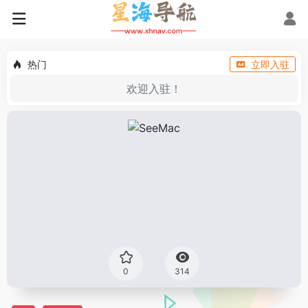
热门
立即入驻
欢迎入驻！
0
314