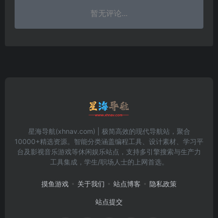
暂无评论...
星海导航(xhnav.com) | 极简高效的现代导航站，聚合
10000+精选资源。智能分类涵盖编程工具、设计素材、学习平
台及影视音乐游戏等休闲娱乐站点，支持多引擎搜索与生产力
工具集成，学生/职场人士的上网首选。
摸鱼游戏
关于我们
站点博客
隐私政策
站点提交