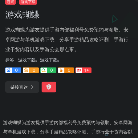
游戏
游戏下载
游戏蝴蝶
游戏蝴蝶为游友提供手游内部福利号免费预约与领取、安
卓网游与单机游戏下载，分享手游精品攻略评测、手游行
业干货内容以及手游公会那点事。
标签：
游戏下载
游戏下载
0
0
0
0
1+
链接直达
游戏蝴蝶为游友提供手游内部福利号免费预约与领取、安卓网游
与单机游戏下载，分享手游精品攻略评测、手游行业干货内容以