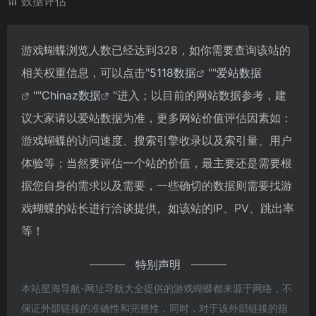
数据评估
游戏蝴蝶浏览人数已经达到328，如你需要查询该站的
相关权重信息，可以点击"
5118数据
""
爱站数据
""
Chinaz数据
"进入；以目前的网站数据参考，建
议大家请以爱站数据为准，更多网站价值评估因素如：
游戏蝴蝶的访问速度、搜索引擎收录以及索引量、用户
体验等；当然要评估一个站的价值，最主要还是需要根
据您自身的需求以及需要，一些确切的数据则需要找游
戏蝴蝶的站长进行洽谈提供。如该站的IP、PV、跳出率
等！
特别声明
本站星海导航-网址导航大全提供的游戏蝴蝶都来源于网络，不
保证外部链接的准确性和完整性，同时，对于该外部链接的指