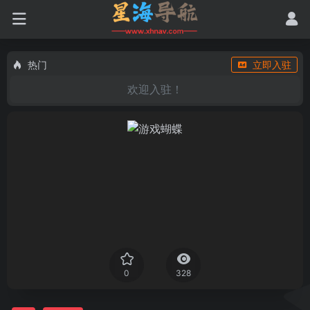
热门
立即入驻
欢迎入驻！
0
328