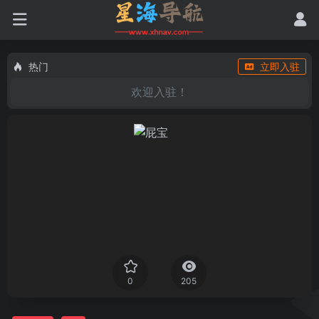
热门
立即入驻
欢迎入驻！
0
205