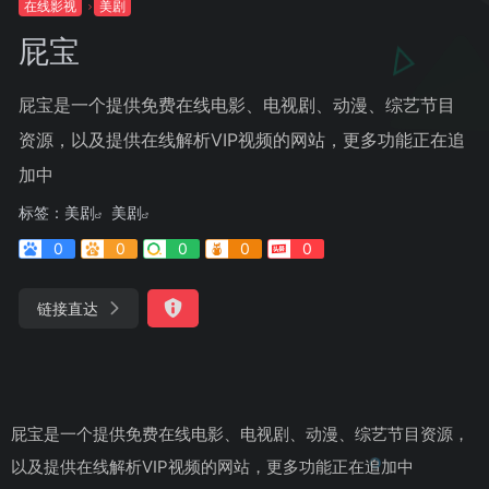
在线影视
美剧
屁宝
屁宝是一个提供免费在线电影、电视剧、动漫、综艺节目
资源，以及提供在线解析VIP视频的网站，更多功能正在追
加中
标签：
美剧
美剧
0
0
0
0
0
链接直达
屁宝是一个提供免费在线电影、电视剧、动漫、综艺节目资源，
以及提供在线解析VIP视频的网站，更多功能正在追加中