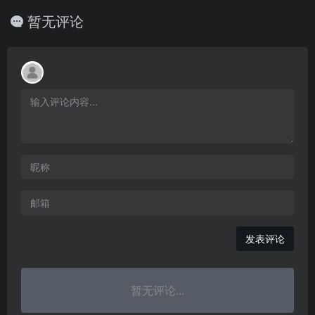
暂无评论
发表评论
暂无评论...