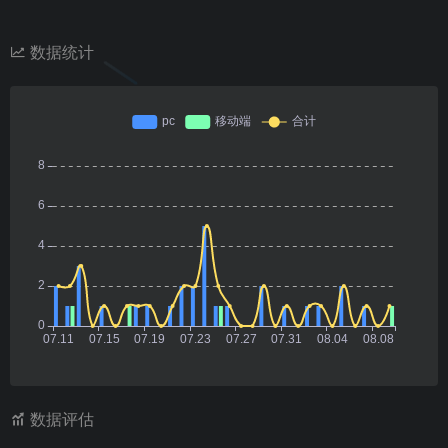
数据统计
数据评估