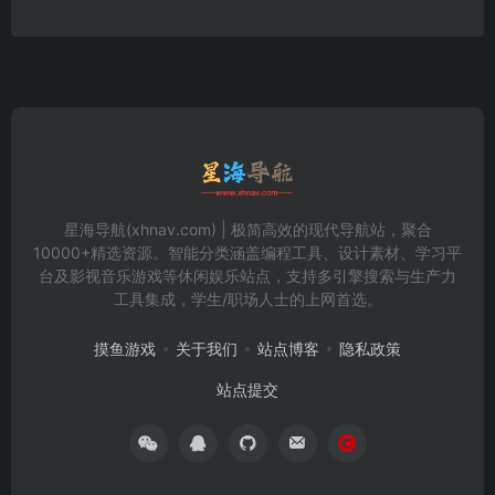
星海导航(xhnav.com) | 极简高效的现代导航站，聚合
10000+精选资源。智能分类涵盖编程工具、设计素材、学习平
台及影视音乐游戏等休闲娱乐站点，支持多引擎搜索与生产力
工具集成，学生/职场人士的上网首选。
摸鱼游戏
关于我们
站点博客
隐私政策
站点提交