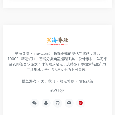
星海导航(xhnav.com) | 极简高效的现代导航站，聚合
10000+精选资源。智能分类涵盖编程工具、设计素材、学习平
台及影视音乐游戏等休闲娱乐站点，支持多引擎搜索与生产力
工具集成，学生/职场人士的上网首选。
摸鱼游戏
关于我们
站点博客
隐私政策
站点提交