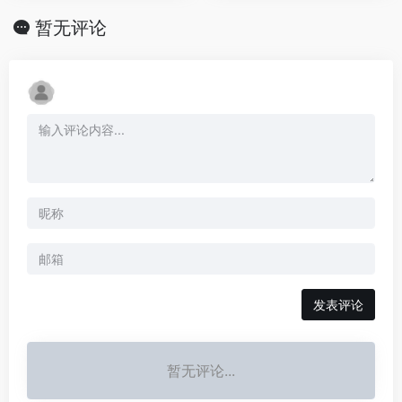
暂无评论
发表评论
暂无评论...