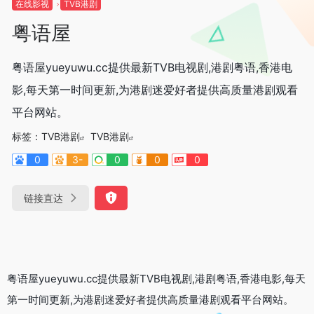
在线影视
TVB港剧
粤语屋
粤语屋yueyuwu.cc提供最新TVB电视剧,港剧粤语,香港电
影,每天第一时间更新,为港剧迷爱好者提供高质量港剧观看
平台网站。
标签：
TVB港剧
TVB港剧
0
3-
0
0
0
链接直达
粤语屋yueyuwu.cc提供最新TVB电视剧,港剧粤语,香港电影,每天
第一时间更新,为港剧迷爱好者提供高质量港剧观看平台网站。