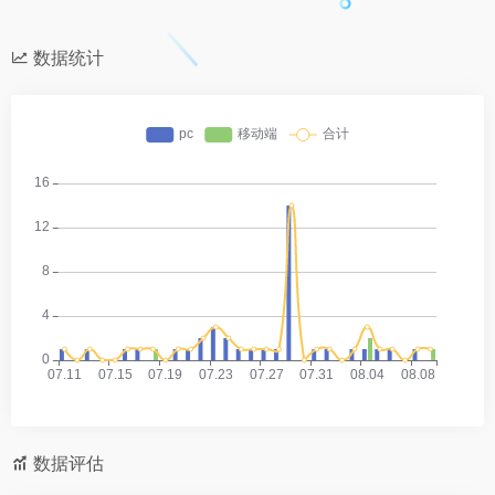
数据统计
数据评估