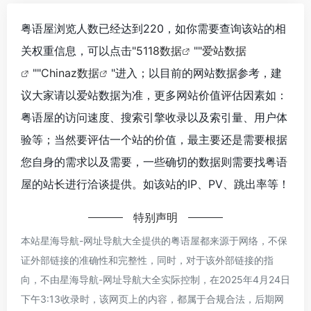
粤语屋浏览人数已经达到220，如你需要查询该站的相
关权重信息，可以点击"
5118数据
""
爱站数据
""
Chinaz数据
"进入；以目前的网站数据参考，建
议大家请以爱站数据为准，更多网站价值评估因素如：
粤语屋的访问速度、搜索引擎收录以及索引量、用户体
验等；当然要评估一个站的价值，最主要还是需要根据
您自身的需求以及需要，一些确切的数据则需要找粤语
屋的站长进行洽谈提供。如该站的IP、PV、跳出率等！
特别声明
本站星海导航-网址导航大全提供的粤语屋都来源于网络，不保
证外部链接的准确性和完整性，同时，对于该外部链接的指
向，不由星海导航-网址导航大全实际控制，在2025年4月24日
下午3:13收录时，该网页上的内容，都属于合规合法，后期网