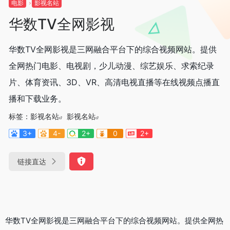
电影
影视名站
华数TV全网影视
华数TV全网影视是三网融合平台下的综合视频网站。提供
全网热门电影、电视剧，少儿动漫、综艺娱乐、求索纪录
片、体育资讯、3D、VR、高清电视直播等在线视频点播直
播和下载业务。
标签：
影视名站
影视名站
3+
4-
2+
0
2+
链接直达
华数TV全网影视是三网融合平台下的综合视频网站。提供全网热