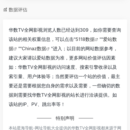
数据评估
华数TV全网影视浏览人数已经达到309，如你需要查询
该站的相关权重信息，可以点击"
5118数据
""
爱站数
据
""
Chinaz数据
"进入；以目前的网站数据参考，
建议大家请以爱站数据为准，更多网站价值评估因素
如：华数TV全网影视的访问速度、搜索引擎收录以及
索引量、用户体验等；当然要评估一个站的价值，最主
要还是需要根据您自身的需求以及需要，一些确切的数
据则需要找华数TV全网影视的站长进行洽谈提供。如
该站的IP、PV、跳出率等！
特别声明
本站星海导航-网址导航大全提供的华数TV全网影视都来源于网