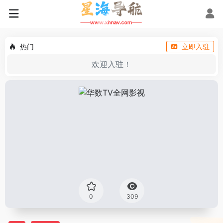
热门
立即入驻
欢迎入驻！
0
309