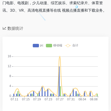
门电影、电视剧，少儿动漫、综艺娱乐、求索纪录片、体育资
讯、3D、VR、高清电视直播等在线 视频点播直播和下载业务。
数据统计