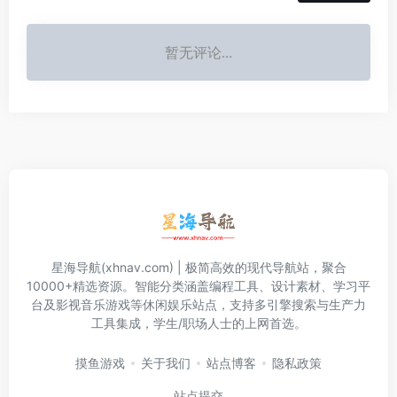
暂无评论...
星海导航(xhnav.com) | 极简高效的现代导航站，聚合
10000+精选资源。智能分类涵盖编程工具、设计素材、学习平
台及影视音乐游戏等休闲娱乐站点，支持多引擎搜索与生产力
工具集成，学生/职场人士的上网首选。
摸鱼游戏
关于我们
站点博客
隐私政策
站点提交