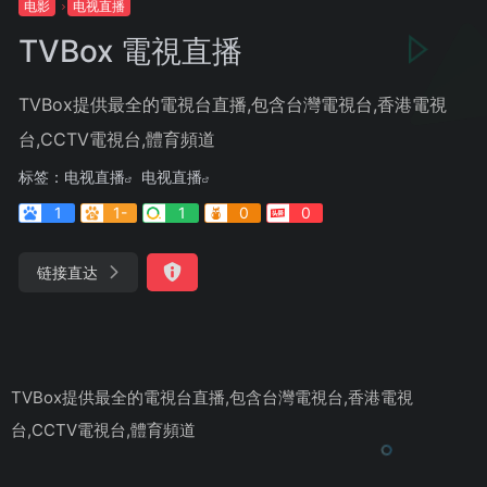
电影
电视直播
TVBox 電視直播
TVBox提供最全的電視台直播,包含台灣電視台,香港電視
台,CCTV電視台,體育頻道
标签：
电视直播
电视直播
1
1-
1
0
0
链接直达
TVBox提供最全的電視台直播,包含台灣電視台,香港電視
台,CCTV電視台,體育頻道