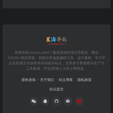
星海导航(xhnav.com) | 极简高效的现代导航站，聚合
10000+精选资源。智能分类涵盖编程工具、设计素材、学习平
台及影视音乐游戏等休闲娱乐站点，支持多引擎搜索与生产力
工具集成，学生/职场人士的上网首选。
摸鱼游戏
关于我们
站点博客
隐私政策
站点提交