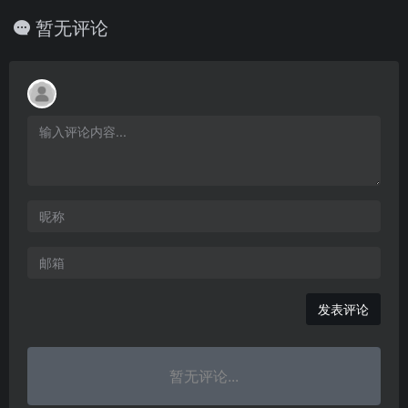
暂无评论
发表评论
暂无评论...