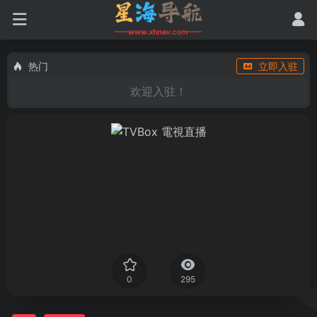
热门
立即入驻
欢迎入驻！
0
295