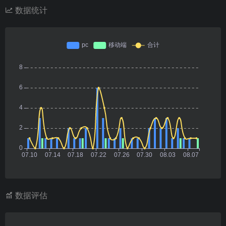
数据统计
数据评估