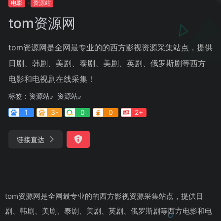
电影
资源站
tom资源网
tom资源网是全网最专业的的西方影视资源采集站点，提供
日剧、韩剧、美剧、泰剧、美剧、英剧、俄罗斯剧等西方
电影和电视剧在线采集！
标签：
资源站
资源站
1
3-
0
0
2+
链接直达
tom资源网是全网最专业的的西方影视资源采集站点，提供日
剧、韩剧、美剧、泰剧、美剧、英剧、俄罗斯剧等西方电影和电