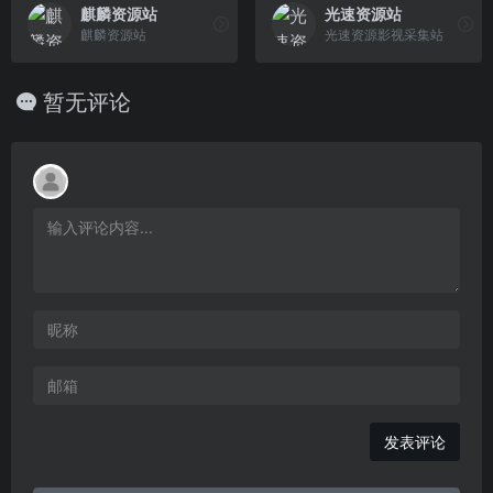
麒麟资源站
光速资源站
麒麟资源站
光速资源影视采集站
暂无评论
发表评论