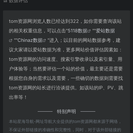
数据评估
tom资源网浏览人数已经达到322，如你需要查询该站
的相关权重信息，可以点击"
5118数据
""
爱站数据
""
Chinaz数据
"进入；以目前的网站数据参考，建
议大家请以爱站数据为准，更多网站价值评估因素如：
tom资源网的访问速度、搜索引擎收录以及索引量、用
户体验等；当然要评估一个站的价值，最主要还是需要
根据您自身的需求以及需要，一些确切的数据则需要找
tom资源网的站长进行洽谈提供。如该站的IP、PV、跳
出率等！
特别声明
本站星海导航-网址导航大全提供的tom资源网都来源于网络，
不保证外部链接的准确性和完整性，同时，对于该外部链接的