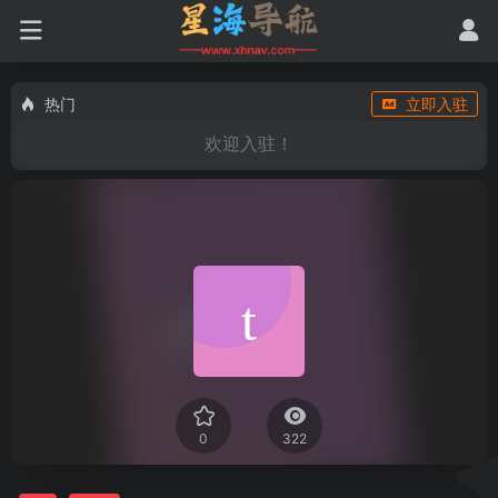
热门
立即入驻
欢迎入驻！
0
322