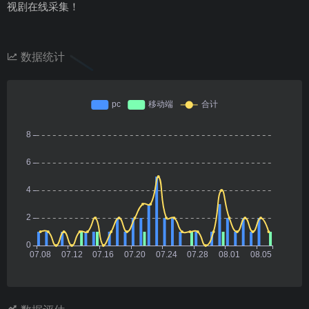
视剧在线采集！
数据统计