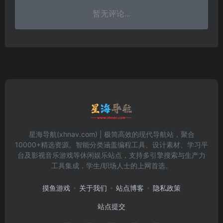
暂无评论...
星海导航(xhnav.com) | 极简高效的现代导航站，聚合
10000+精选资源。智能分类涵盖编程工具、设计素材、学习平
台及影视音乐游戏等休闲娱乐站点，支持多引擎搜索与生产力
工具集成，学生/职场人士的上网首选。
摸鱼游戏
关于我们
站点博客
隐私政策
站点提交