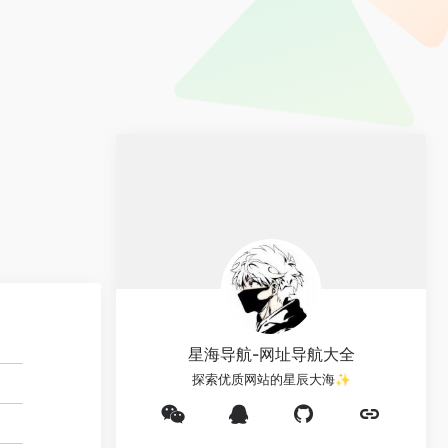
星海导航-网址导航大全
探索优质网站的星辰大海✨