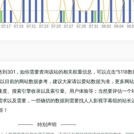
到301，如你需要查询该站的相关权重信息，可以点击"
5118数
；以目前的网站数据参考，建议大家请以爱站数据为准，更多网
速度、搜索引擎收录以及索引量、用户体验等；当然要评估一个
需求以及需要，一些确切的数据则需要找人人影视字幕组的站长
等！
特别声明