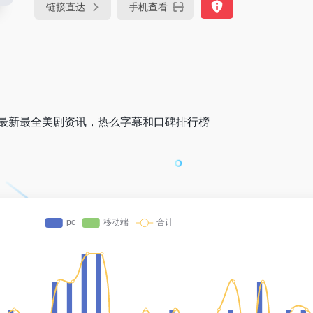
链接直达
手机查看
m)提供最新最全美剧资讯，热么字幕和口碑排行榜