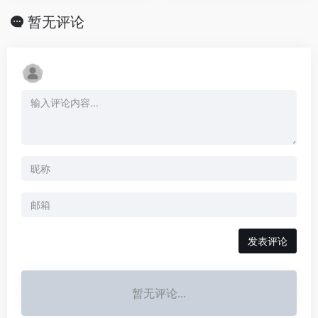
暂无评论
发表评论
暂无评论...