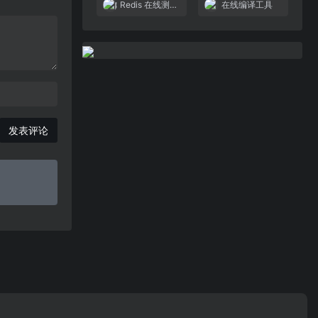
Redis 在线测试
在线编译工具
发表评论