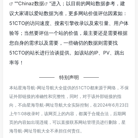
""
Chinaz数据
"进入；以目前的网站数据参考，建
议大家请以爱站数据为准，更多网站价值评估因素如：
51CTO的访问速度、搜索引擎收录以及索引量、用户体
验等；当然要评估一个站的价值，最主要还是需要根据
您自身的需求以及需要，一些确切的数据则需要找
51CTO的站长进行洽谈提供。如该站的IP、PV、跳出
率等！
特别声明
本站星海导航-网址导航大全提供的51CTO都来源于网络，不保
证外部链接的准确性和完整性，同时，对于该外部链接的指
向，不由星海导航-网址导航大全实际控制，在2024年6月23日
上午1:08收录时，该网页上的内容，都属于合规合法，后期网
页的内容如出现违规，可以直接联系网站管理员进行删除，星
海导航-网址导航大全不承担任何责任。