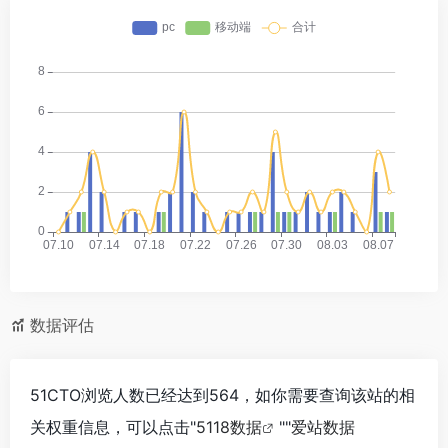
数据评估
51CTO浏览人数已经达到564，如你需要查询该站的相
关权重信息，可以点击"
5118数据
""
爱站数据