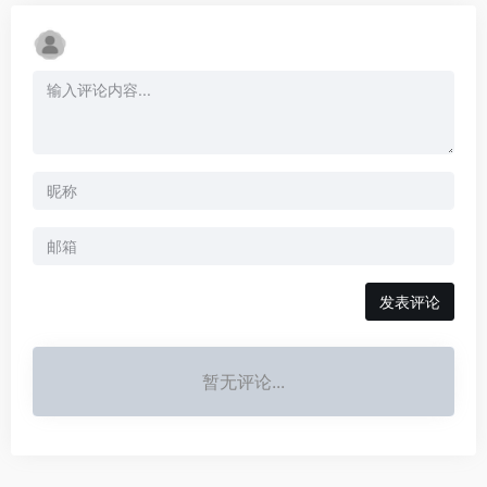
发表评论
暂无评论...