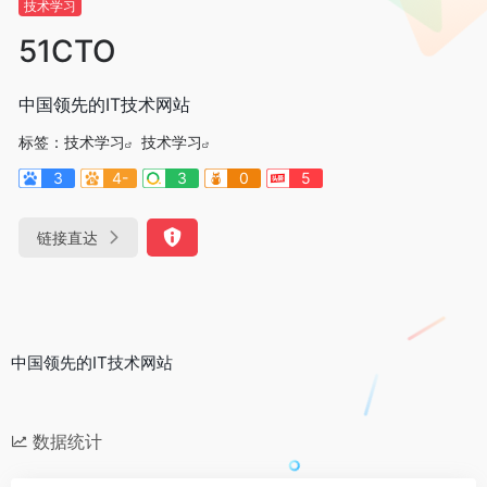
技术学习
51CTO
中国领先的IT技术网站
标签：
技术学习
技术学习
3
4-
3
0
5
链接直达
中国领先的IT技术网站
数据统计