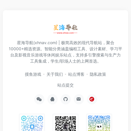
星海导航(xhnav.com) | 极简高效的现代导航站，聚合
10000+精选资源。智能分类涵盖编程工具、设计素材、学习平
台及影视音乐游戏等休闲娱乐站点，支持多引擎搜索与生产力
工具集成，学生/职场人士的上网首选。
摸鱼游戏
关于我们
站点博客
隐私政策
站点提交