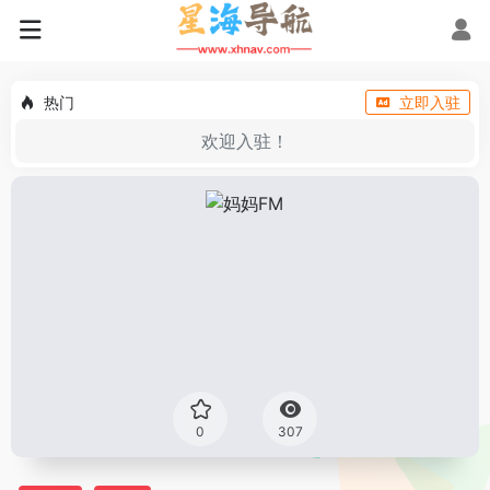
热门
立即入驻
欢迎入驻！
0
307