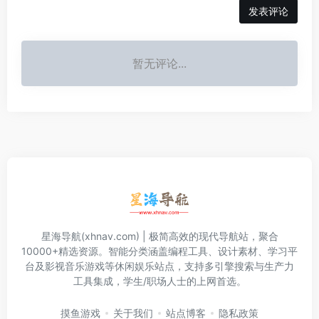
发表评论
暂无评论...
星海导航(xhnav.com) | 极简高效的现代导航站，聚合
10000+精选资源。智能分类涵盖编程工具、设计素材、学习平
台及影视音乐游戏等休闲娱乐站点，支持多引擎搜索与生产力
工具集成，学生/职场人士的上网首选。
摸鱼游戏
关于我们
站点博客
隐私政策