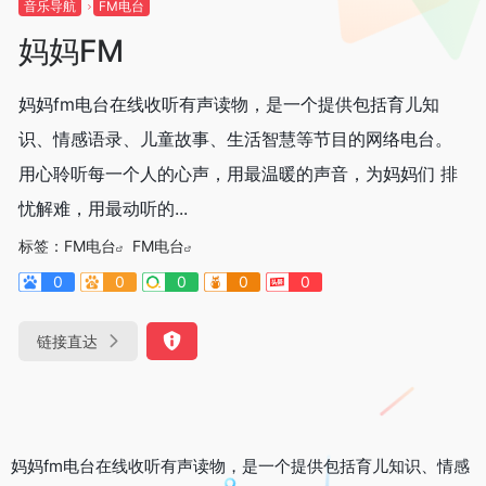
音乐导航
FM电台
妈妈FM
妈妈fm电台在线收听有声读物，是一个提供包括育儿知
识、情感语录、儿童故事、生活智慧等节目的网络电台。
用心聆听每一个人的心声，用最温暖的声音，为妈妈们 排
忧解难，用最动听的...
标签：
FM电台
FM电台
0
0
0
0
0
链接直达
妈妈fm电台在线收听有声读物，是一个提供包括育儿知识、情感