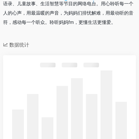
语录、儿童故事、生活智慧等节目的网络电台。用心聆听每一个
人的心声，用最温暖的声音，为妈妈们排忧解难，用最动听的音
符，感动每一个听众。聆听妈妈fm，更懂生活更懂爱。
数据统计