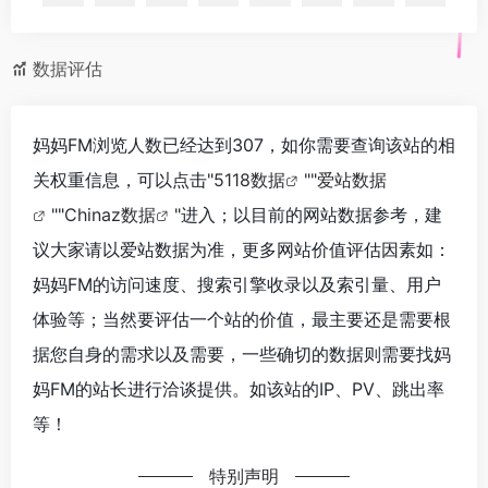
数据评估
妈妈FM浏览人数已经达到307，如你需要查询该站的相
关权重信息，可以点击"
5118数据
""
爱站数据
""
Chinaz数据
"进入；以目前的网站数据参考，建
议大家请以爱站数据为准，更多网站价值评估因素如：
妈妈FM的访问速度、搜索引擎收录以及索引量、用户
体验等；当然要评估一个站的价值，最主要还是需要根
据您自身的需求以及需要，一些确切的数据则需要找妈
妈FM的站长进行洽谈提供。如该站的IP、PV、跳出率
等！
特别声明