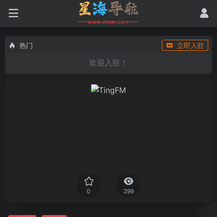
热门
立即入驻
欢迎入驻！
0
299