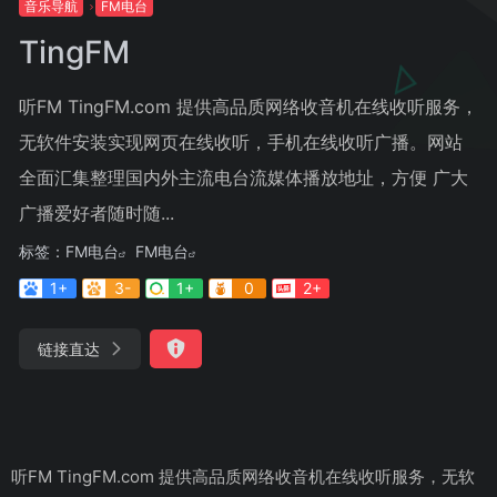
音乐导航
FM电台
TingFM
听FM TingFM.com 提供高品质网络收音机在线收听服务，
无软件安装实现网页在线收听，手机在线收听广播。网站
全面汇集整理国内外主流电台流媒体播放地址，方便 广大
广播爱好者随时随...
标签：
FM电台
FM电台
1+
3-
1+
0
2+
链接直达
听FM TingFM.com 提供高品质网络收音机在线收听服务，无软