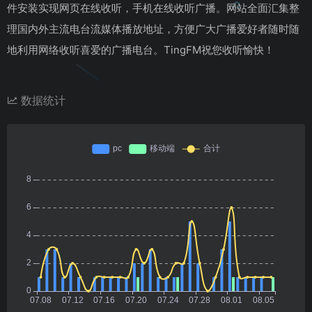
件安装实现网页在线收听，手机在线收听广播。网站全面汇集整
理国内外主流电台流媒体播放地址，方便广大广播爱好者随时随
地利用网络收听喜爱的广播电台。TingFM祝您收听愉快！
数据统计