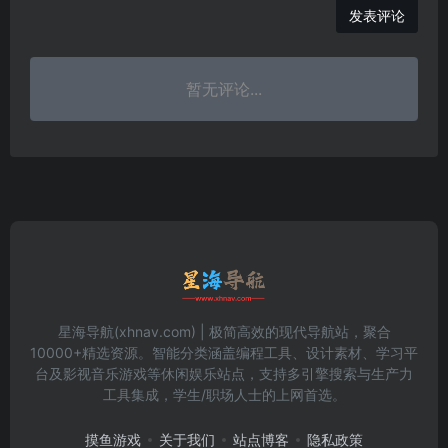
发表评论
暂无评论...
星海导航(xhnav.com) | 极简高效的现代导航站，聚合
10000+精选资源。智能分类涵盖编程工具、设计素材、学习平
台及影视音乐游戏等休闲娱乐站点，支持多引擎搜索与生产力
工具集成，学生/职场人士的上网首选。
摸鱼游戏
关于我们
站点博客
隐私政策