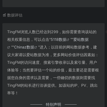
数据评估
TingFM浏览人数已经达到299，如你需要查询该站的
相关权重信息，可以点击"
5118数据
""
爱站数据
""
Chinaz数据
"进入；以目前的网站数据参考，建
议大家请以爱站数据为准，更多网站价值评估因素如：
TingFM的访问速度、搜索引擎收录以及索引量、用户
体验等；当然要评估一个站的价值，最主要还是需要根
据您自身的需求以及需要，一些确切的数据则需要找
TingFM的站长进行洽谈提供。如该站的IP、PV、跳出
率等！
特别声明