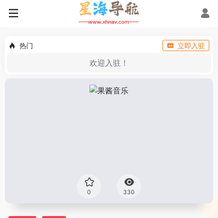
热门
立即入驻
欢迎入驻！
0
330