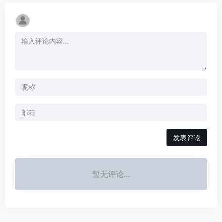
发表评论
暂无评论...