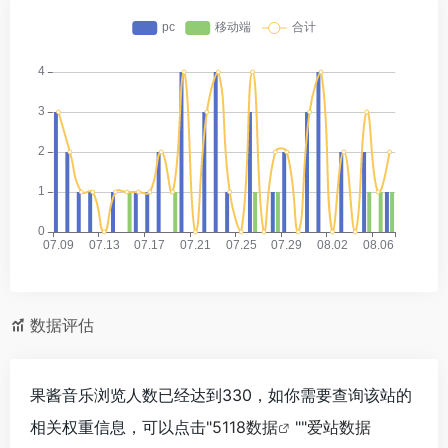
数据评估
果酱音乐浏览人数已经达到330，如你需要查询该站的
相关权重信息，可以点击"
5118数据
""
爱站数据