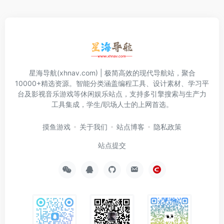
星海导航(xhnav.com) | 极简高效的现代导航站，聚合
10000+精选资源。智能分类涵盖编程工具、设计素材、学习平
台及影视音乐游戏等休闲娱乐站点，支持多引擎搜索与生产力
工具集成，学生/职场人士的上网首选。
摸鱼游戏
关于我们
站点博客
隐私政策
站点提交