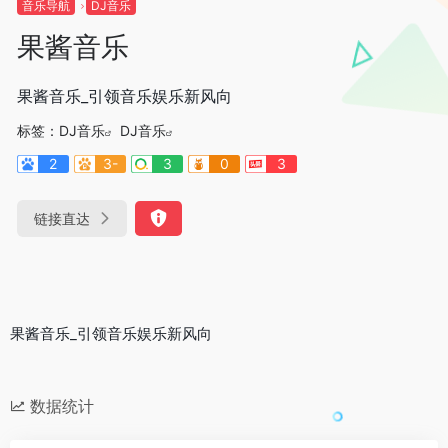
音乐导航
DJ音乐
果酱音乐
果酱音乐_引领音乐娱乐新风向
标签：
DJ音乐
DJ音乐
2
3-
3
0
3
链接直达
果酱音乐_引领音乐娱乐新风向
数据统计