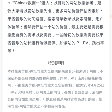
""
Chinaz数据
"进入；以目前的网站数据参考，建
议大家请以爱站数据为准，更多网站价值评估因素如：
果酱音乐的访问速度、搜索引擎收录以及索引量、用户
体验等；当然要评估一个站的价值，最主要还是需要根
据您自身的需求以及需要，一些确切的数据则需要找果
酱音乐的站长进行洽谈提供。如该站的IP、PV、跳出率
等！
特别声明
本站星海导航-网址导航大全提供的果酱音乐都来源于网络，不
保证外部链接的准确性和完整性，同时，对于该外部链接的指
向，不由星海导航-网址导航大全实际控制，在2025年4月25日
下午2:00收录时，该网页上的内容，都属于合规合法，后期网
页的内容如出现违规，可以直接联系网站管理员进行删除，星
海导航-网址导航大全不承担任何责任。