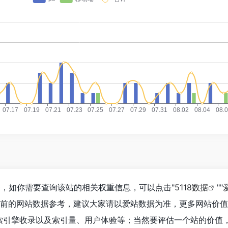
10，如你需要查询该站的相关权重信息，可以点击"
5118数据
""
目前的网站数据参考，建议大家请以爱站数据为准，更多网站价
搜索引擎收录以及索引量、用户体验等；当然要评估一个站的价值