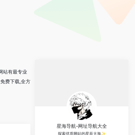
们网站有最专业
3免费下载,全方
星海导航-网址导航大全
探索优质网站的星辰大海✨