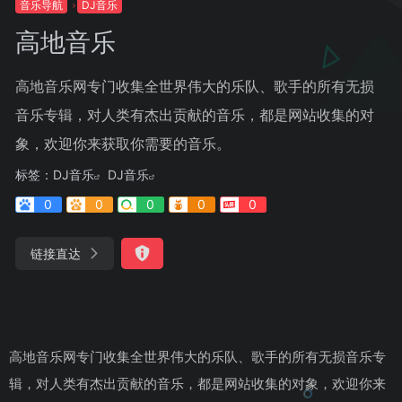
音乐导航
DJ音乐
高地音乐
高地音乐网专门收集全世界伟大的乐队、歌手的所有无损
音乐专辑，对人类有杰出贡献的音乐，都是网站收集的对
象，欢迎你来获取你需要的音乐。
标签：
DJ音乐
DJ音乐
0
0
0
0
0
链接直达
高地音乐网专门收集全世界伟大的乐队、歌手的所有无损音乐专
辑，对人类有杰出贡献的音乐，都是网站收集的对象，欢迎你来