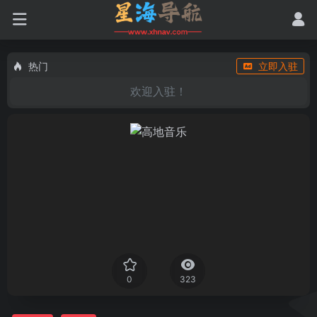
热门
立即入驻
欢迎入驻！
0
323