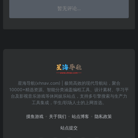
暂无评论...
星海导航(xhnav.com) | 极简高效的现代导航站，聚合
10000+精选资源。智能分类涵盖编程工具、设计素材、学习平
台及影视音乐游戏等休闲娱乐站点，支持多引擎搜索与生产力
工具集成，学生/职场人士的上网首选。
摸鱼游戏
关于我们
站点博客
隐私政策
站点提交