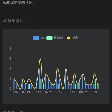
获取你需要的音乐。
数据统计