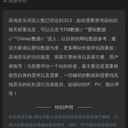
数据评估
高地音乐浏览人数已经达到323，如你需要查询该站的
相关权重信息，可以点击"
5118数据
""
爱站数据
""
Chinaz数据
"进入；以目前的网站数据参考，建
议大家请以爱站数据为准，更多网站价值评估因素如：
高地音乐的访问速度、搜索引擎收录以及索引量、用户
体验等；当然要评估一个站的价值，最主要还是需要根
据您自身的需求以及需要，一些确切的数据则需要找高
地音乐的站长进行洽谈提供。如该站的IP、PV、跳出率
等！
特别声明
本站星海导航-网址导航大全提供的高地音乐都来源于网络，不
保证外部链接的准确性和完整性，同时，对于该外部链接的指