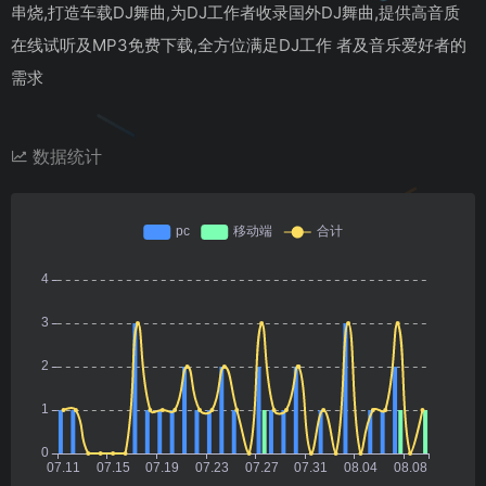
串烧,打造车载DJ舞曲,为DJ工作者收录国外DJ舞曲,提供高音质
在线试听及MP3免费下载,全方位满足DJ工作 者及音乐爱好者的
需求
数据统计