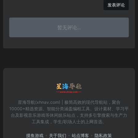
发表评论
暂无评论...
星海导航(xhnav.com) | 极简高效的现代导航站，聚合
10000+精选资源。智能分类涵盖编程工具、设计素材、学习平
台及影视音乐游戏等休闲娱乐站点，支持多引擎搜索与生产力
工具集成，学生/职场人士的上网首选。
摸鱼游戏
关于我们
站点博客
隐私政策