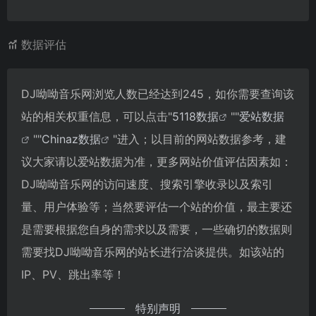
数据评估
DJ呦呦音乐网浏览人数已经达到245，如你需要查询该
站的相关权重信息，可以点击"
5118数据
""
爱站数据
""
Chinaz数据
"进入；以目前的网站数据参考，建
议大家请以爱站数据为准，更多网站价值评估因素如：
DJ呦呦音乐网的访问速度、搜索引擎收录以及索引
量、用户体验等；当然要评估一个站的价值，最主要还
是需要根据您自身的需求以及需要，一些确切的数据则
需要找DJ呦呦音乐网的站长进行洽谈提供。如该站的
IP、PV、跳出率等！
特别声明