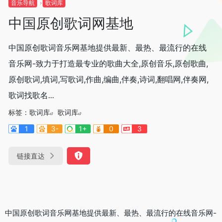
音乐导航
歌词库
中国原创歌词网基地
中国原创歌词音乐网基地提供最新、最热、最流行的在线
音乐网-致力于打造最专业的歌曲大全,原创音乐,原创歌曲,
原创歌词,填词,写歌词,作曲,编曲,伴奏,诗词,翻唱网,伴奏网,
歌词找歌名...
标签：
歌词库
歌词库
1
3-
1+
0
3
链接直达
中国原创歌词音乐网基地提供最新、最热、最流行的在线音乐网-