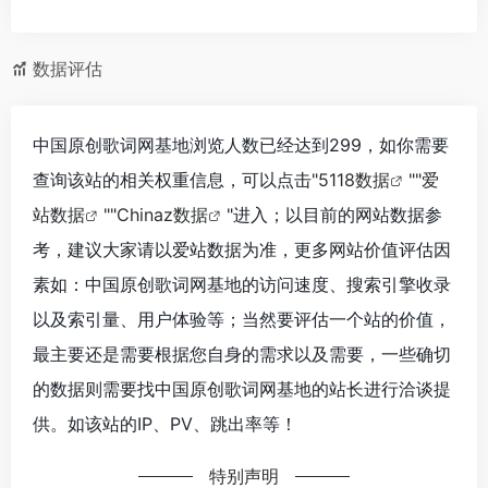
数据评估
中国原创歌词网基地浏览人数已经达到299，如你需要
查询该站的相关权重信息，可以点击"
5118数据
""
爱
站数据
""
Chinaz数据
"进入；以目前的网站数据参
考，建议大家请以爱站数据为准，更多网站价值评估因
素如：中国原创歌词网基地的访问速度、搜索引擎收录
以及索引量、用户体验等；当然要评估一个站的价值，
最主要还是需要根据您自身的需求以及需要，一些确切
的数据则需要找中国原创歌词网基地的站长进行洽谈提
供。如该站的IP、PV、跳出率等！
特别声明