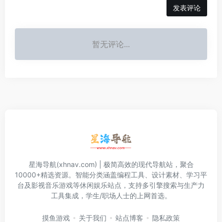
发表评论
暂无评论...
星海导航(xhnav.com) | 极简高效的现代导航站，聚合
10000+精选资源。智能分类涵盖编程工具、设计素材、学习平
台及影视音乐游戏等休闲娱乐站点，支持多引擎搜索与生产力
工具集成，学生/职场人士的上网首选。
摸鱼游戏
关于我们
站点博客
隐私政策