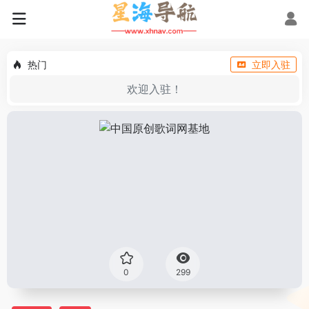
热门
立即入驻
欢迎入驻！
0
299