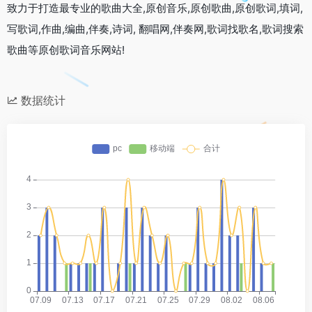
致力于打造最专业的歌曲大全,原创音乐,原创歌曲,原创歌词,填词,
写歌词,作曲,编曲,伴奏,诗词, 翻唱网,伴奏网,歌词找歌名,歌词搜索
歌曲等原创歌词音乐网站!
数据统计