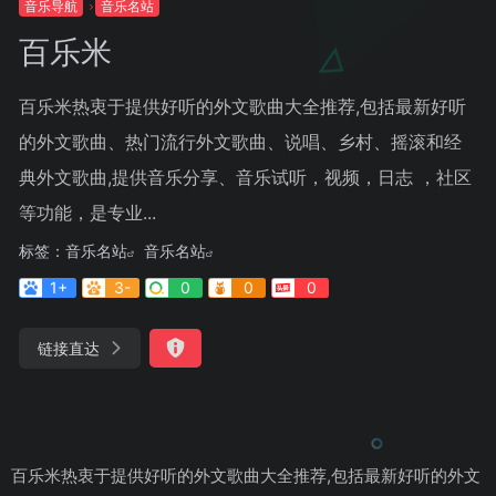
音乐导航
音乐名站
百乐米
百乐米热衷于提供好听的外文歌曲大全推荐,包括最新好听
的外文歌曲、热门流行外文歌曲、说唱、乡村、摇滚和经
典外文歌曲,提供音乐分享、音乐试听，视频，日志 ，社区
等功能，是专业...
标签：
音乐名站
音乐名站
1+
3-
0
0
0
链接直达
百乐米热衷于提供好听的外文歌曲大全推荐,包括最新好听的外文