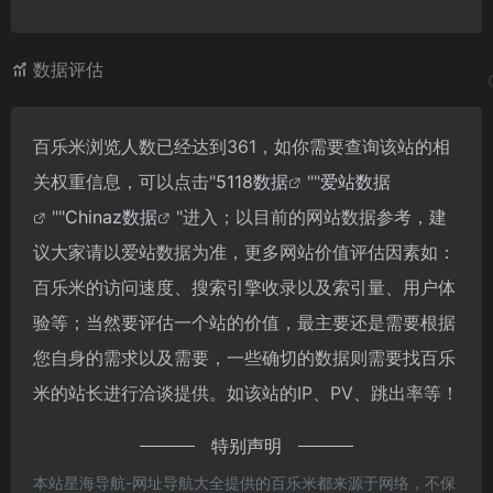
数据评估
百乐米浏览人数已经达到361，如你需要查询该站的相
关权重信息，可以点击"
5118数据
""
爱站数据
""
Chinaz数据
"进入；以目前的网站数据参考，建
议大家请以爱站数据为准，更多网站价值评估因素如：
百乐米的访问速度、搜索引擎收录以及索引量、用户体
验等；当然要评估一个站的价值，最主要还是需要根据
您自身的需求以及需要，一些确切的数据则需要找百乐
米的站长进行洽谈提供。如该站的IP、PV、跳出率等！
特别声明
本站星海导航-网址导航大全提供的百乐米都来源于网络，不保