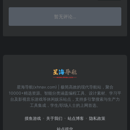
暂无评论...
星海导航(xhnav.com) | 极简高效的现代导航站，聚合
10000+精选资源。智能分类涵盖编程工具、设计素材、学习平
台及影视音乐游戏等休闲娱乐站点，支持多引擎搜索与生产力
工具集成，学生/职场人士的上网首选。
摸鱼游戏
关于我们
站点博客
隐私政策
站点提交