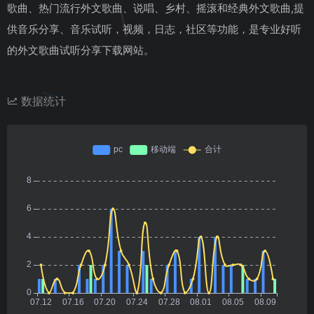
歌曲、热门流行外文歌曲、说唱、乡村、摇滚和经典外文歌曲,提
供音乐分享、音乐试听，视频，日志，社区等功能，是专业好听
的外文歌曲试听分享下载网站。
数据统计