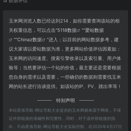
数据评估
玉米网浏览人数已经达到214，如你需要查询该站的相
关权重信息，可以点击"
5118数据
""
爱站数据
""
Chinaz数据
"进入；以目前的网站数据参考，建
议大家请以爱站数据为准，更多网站价值评估因素如：
玉米网的访问速度、搜索引擎收录以及索引量、用户体
验等；当然要评估一个站的价值，最主要还是需要根据
您自身的需求以及需要，一些确切的数据则需要找玉米
网的站长进行洽谈提供。如该站的IP、PV、跳出率等！
特别声明
本站星海导航-网址导航大全提供的玉米网都来源于网络，不保
证外部链接的准确性和完整性，同时，对于该外部链接的指
向，不由星海导航-网址导航大全实际控制，在2025年4月27日