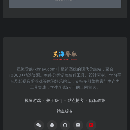
星海导航(xhnav.com) | 极简高效的现代导航站，聚合
10000+精选资源。智能分类涵盖编程工具、设计素材、学习平
台及影视音乐游戏等休闲娱乐站点，支持多引擎搜索与生产力
工具集成，学生/职场人士的上网首选。
摸鱼游戏
关于我们
站点博客
隐私政策
站点提交