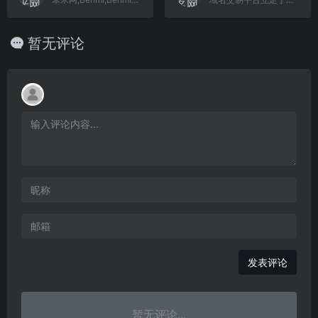
暂无评论
发表评论
暂无评论...