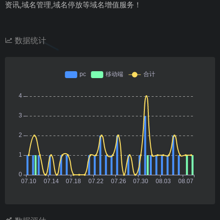
资讯,域名管理,域名停放等域名增值服务！
数据统计