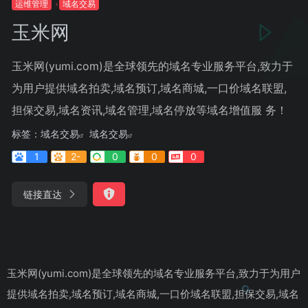
运维管理
域名交易
玉米网
玉米网(yumi.com)是全球领先的域名专业服务平台,致力于
为用户提供域名拍卖,域名预订,域名商城,一口价域名联盟,
担保交易,域名资讯,域名管理,域名停放等域名增值服 务！
标签：
域名交易
域名交易
1
2-
0
0
0
链接直达
玉米网(yumi.com)是全球领先的域名专业服务平台,致力于为用户
提供域名拍卖,域名预订,域名商城,一口价域名联盟,担保交易,域名