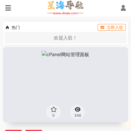
热门
立即入驻
欢迎入驻！
0
346