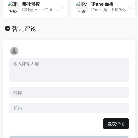
哪吒监控
1Panel面板
哪吒监控一个开源、轻量的服务器和网站监控、运维工具
1Panel 是一个现代化、开源的 Linux 服务器运维管理面板。
暂无评论
发表评论