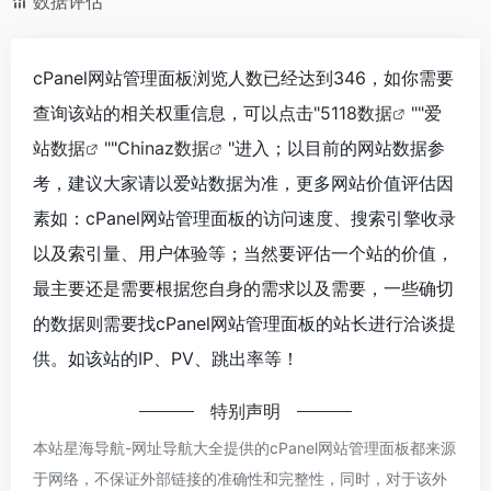
数据评估
cPanel网站管理面板浏览人数已经达到346，如你需要
查询该站的相关权重信息，可以点击"
5118数据
""
爱
站数据
""
Chinaz数据
"进入；以目前的网站数据参
考，建议大家请以爱站数据为准，更多网站价值评估因
素如：cPanel网站管理面板的访问速度、搜索引擎收录
以及索引量、用户体验等；当然要评估一个站的价值，
最主要还是需要根据您自身的需求以及需要，一些确切
的数据则需要找cPanel网站管理面板的站长进行洽谈提
供。如该站的IP、PV、跳出率等！
特别声明
本站星海导航-网址导航大全提供的cPanel网站管理面板都来源
于网络，不保证外部链接的准确性和完整性，同时，对于该外