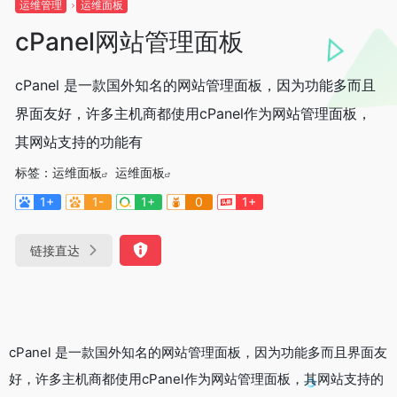
运维管理
运维面板
cPanel网站管理面板
cPanel 是一款国外知名的网站管理面板，因为功能多而且
界面友好，许多主机商都使用cPanel作为网站管理面板，
其网站支持的功能有
标签：
运维面板
运维面板
1+
1-
1+
0
1+
链接直达
cPanel 是一款国外知名的网站管理面板，因为功能多而且界面友
好，许多主机商都使用cPanel作为网站管理面板，其网站支持的