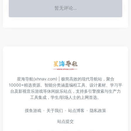
暂无评论...
星海导航(xhnav.com) | 极简高效的现代导航站，聚合
10000+精选资源。智能分类涵盖编程工具、设计素材、学习平
台及影视音乐游戏等休闲娱乐站点，支持多引擎搜索与生产力
工具集成，学生/职场人士的上网首选。
摸鱼游戏
关于我们
站点博客
隐私政策
站点提交