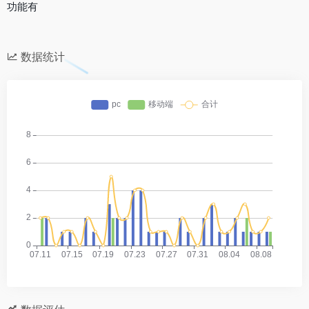
功能有
数据统计