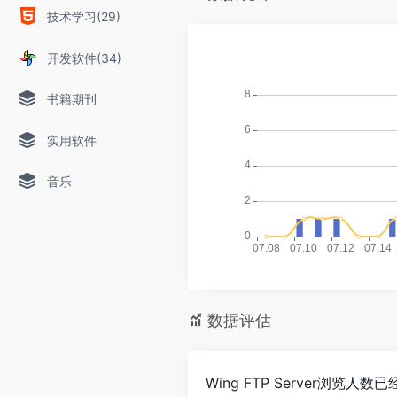
技术学习(29)
开发软件(34)
书籍期刊
实用软件
音乐
数据评估
Wing FTP Server浏