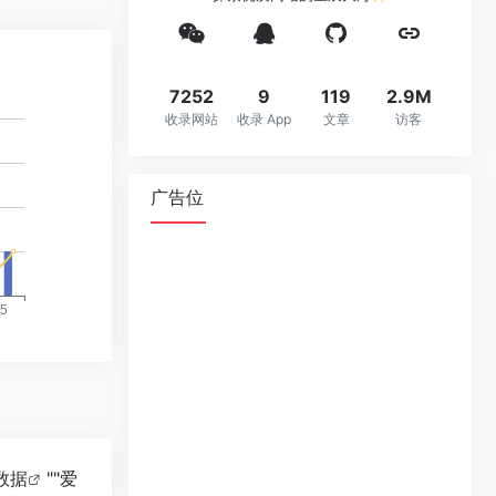
7252
9
119
2.9M
收录网站
收录 App
文章
访客
广告位
8数据
""
爱