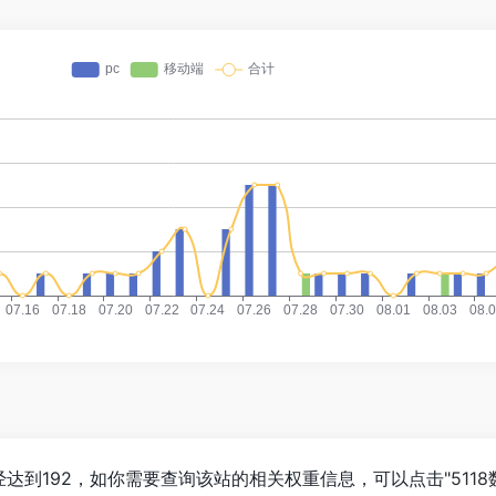
览人数已经达到192，如你需要查询该站的相关权重信息，可以点击"
511