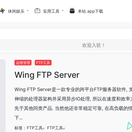
休闲娱乐
实用工具
本站 app下载
欢迎入驻！
运维管理
FTP工具
Wing FTP Server
Wing FTP Server是一款专业的跨平台FTP服务器软件,
伸缩的处理器架构并采用异步IO处理, 所以在速度和效率
先于其他同类产品. 当然他还非常稳定可靠, 在高负载的
下...
标签：
FTP工具
FTP工具