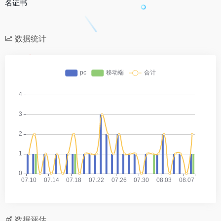
名证书
数据统计
数据评估