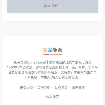
暂无评论...
星海导航(xhnav.com) | 极简高效的现代导航站，聚合
10000+精选资源。智能分类涵盖编程工具、设计素材、学习平
台及影视音乐游戏等休闲娱乐站点，支持多引擎搜索与生产力
工具集成，学生/职场人士的上网首选。
摸鱼游戏
关于我们
站点博客
隐私政策
站点提交