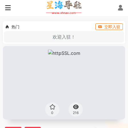
热门
立即入驻
欢迎入驻！
0
216