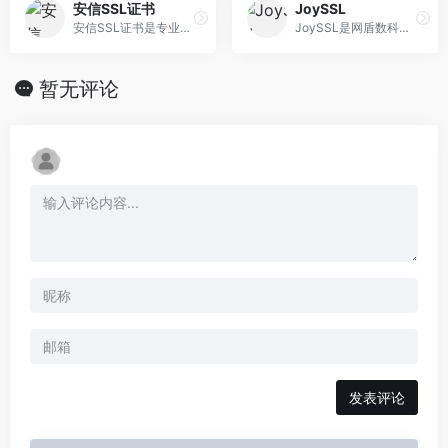
安信SSL证书
JoySSL
安信SSL证书是专业的SSL证书...
JoySSL是网盾数科自研推出的...
暂无评论
发表评论