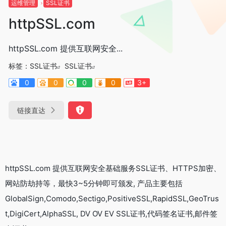
运维管理
SSL证书
httpSSL.com
httpSSL.com 提供互联网安全...
标签：
SSL证书
SSL证书
0
0
0
0
3+
链接直达
httpSSL.com 提供互联网安全基础服务SSL证书、HTTPS加密、
网站防劫持等，最快3~5分钟即可颁发, 产品主要包括
GlobalSign,Comodo,Sectigo,PositiveSSL,RapidSSL,GeoTrus
t,DigiCert,AlphaSSL, DV OV EV SSL证书,代码签名证书,邮件签