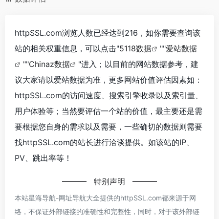
httpSSL.com浏览人数已经达到216，如你需要查询该
站的相关权重信息，可以点击"
5118数据
""
爱站数据
""
Chinaz数据
"进入；以目前的网站数据参考，建
议大家请以爱站数据为准，更多网站价值评估因素如：
httpSSL.com的访问速度、搜索引擎收录以及索引量、
用户体验等；当然要评估一个站的价值，最主要还是需
要根据您自身的需求以及需要，一些确切的数据则需要
找httpSSL.com的站长进行洽谈提供。如该站的IP、
PV、跳出率等！
特别声明
本站星海导航-网址导航大全提供的httpSSL.com都来源于网
络，不保证外部链接的准确性和完整性，同时，对于该外部链