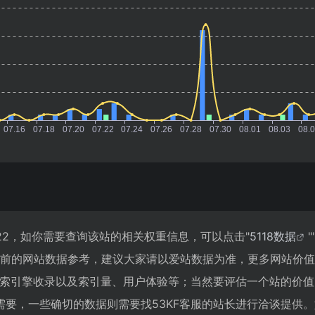
222，如你需要查询该站的相关权重信息，可以点击"
5118数据
"
目前的网站数据参考，建议大家请以爱站数据为准，更多网站价
、搜索引擎收录以及索引量、用户体验等；当然要评估一个站的价
需要，一些确切的数据则需要找53KF客服的站长进行洽谈提供