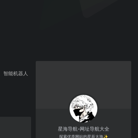
。智能机器人
星海导航-网址导航大全
探索优质网站的星辰大海✨