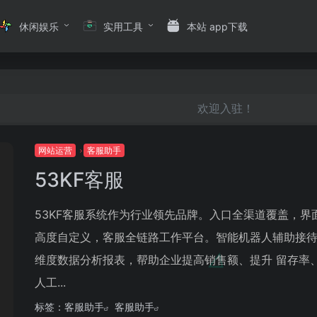
休闲娱乐
实用工具
本站 app下载
欢迎入驻！
网站运营
客服助手
53KF客服
53KF客服系统作为行业领先品牌。入口全渠道覆盖，界
高度自定义，客服全链路工作平台。智能机器人辅助接
维度数据分析报表，帮助企业提高销售额、提升 留存率
人工...
标签：
客服助手
客服助手