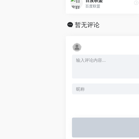
百度联盟
百度联盟
暂无评论