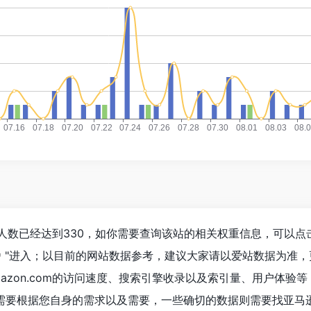
浏览人数已经达到330，如你需要查询该站的相关权重信息，可以点
"进入；以目前的网站数据参考，建议大家请以爱站数据为准，
azon.com的访问速度、搜索引擎收录以及索引量、用户体验
需要根据您自身的需求以及需要，一些确切的数据则需要找亚马