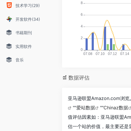
技术学习(29)
开发软件(34)
书籍期刊
实用软件
音乐
数据评估
亚马逊联盟Amazon.com
""
爱站数据
""
Chinaz数据
值评估因素如：亚马逊联盟Am
估一个站的价值，最主要还是