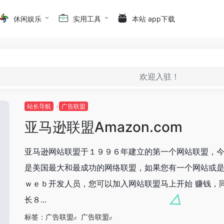
休闲娱乐
实用工具
本站 app下载
欢迎入驻！
站长导航
广告联盟
亚马逊联盟Amazon.com
亚马逊网站联盟于１９９６年建立的第一个网站联盟，
是美国最大和最成功的网络联盟，如果您有一个网站或
ｗｅｂ开发人员，您可以加入网站联盟马上开始 赚钱，
长８...
标签：
广告联盟
广告联盟