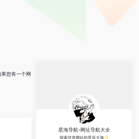
如果您有一个网
星海导航-网址导航大全
探索优质网站的星辰大海✨