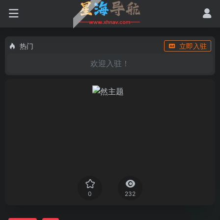
热门
立即入驻
欢迎入驻！
0
232