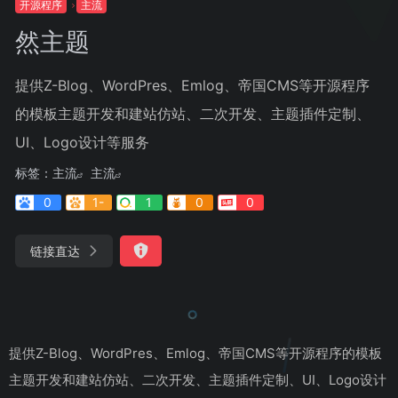
开源程序
主流
然主题
提供Z-Blog、WordPres、Emlog、帝国CMS等开源程序
的模板主题开发和建站仿站、二次开发、主题插件定制、
UI、Logo设计等服务
标签：
主流
主流
0
1-
1
0
0
链接直达
提供Z-Blog、WordPres、Emlog、帝国CMS等开源程序的模板
主题开发和建站仿站、二次开发、主题插件定制、UI、Logo设计