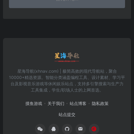
星海导航(xhnav.com) | 极简高效的现代导航站，聚合
10000+精选资源。智能分类涵盖编程工具、设计素材、学习平
台及影视音乐游戏等休闲娱乐站点，支持多引擎搜索与生产力
工具集成，学生/职场人士的上网首选。
摸鱼游戏
关于我们
站点博客
隐私政策
站点提交