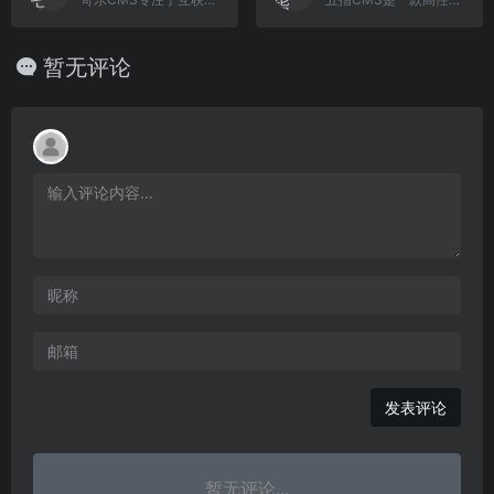
暂无评论
发表评论
暂无评论...