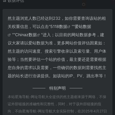
数据评估
然主题浏览人数已经达到232，如你需要查询该站的相
关权重信息，可以点击"
5118数据
""
爱站数据
""
Chinaz数据
"进入；以目前的网站数据参考，建
议大家请以爱站数据为准，更多网站价值评估因素如：
然主题的访问速度、搜索引擎收录以及索引量、用户体
验等；当然要评估一个站的价值，最主要还是需要根据
您自身的需求以及需要，一些确切的数据则需要找然主
题的站长进行洽谈提供。如该站的IP、PV、跳出率等！
特别声明
本站星海导航-网址导航大全提供的然主题都来源于网络，不保
证外部链接的准确性和完整性，同时，对于该外部链接的指
向，不由星海导航-网址导航大全实际控制，在2025年4月27日