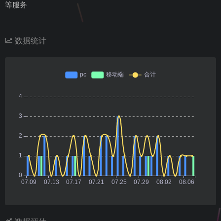
等服务
数据统计