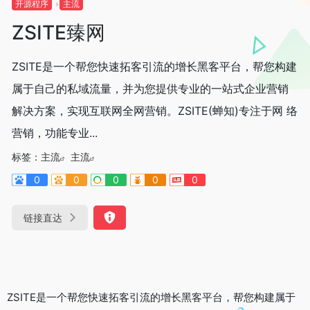
开源程序
主流
ZSITE臻网
ZSITE是一个帮您快速拓客引流的增长黑客平台，帮您构建
属于自己的私域流量，并为您提供专业的一站式企业营销
解决方案，实现互联网全网营销。ZSITE(蝉知)专注于网 络
营销，功能专业...
标签：
主流
主流
0
0
0
0
0
链接直达
ZSITE是一个帮您快速拓客引流的增长黑客平台，帮您构建属于