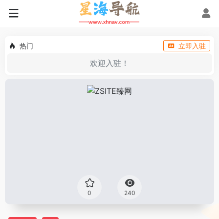
热门
立即入驻
欢迎入驻！
0
240