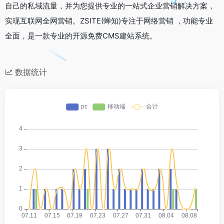
自己的私域流量，并为您提供专业的一站式企业营销解决方案，
实现互联网全网营销。ZSITE(蝉知)专注于网络营销 ，功能专业
全面，是一款专业的开源免费CMS建站系统。
数据统计