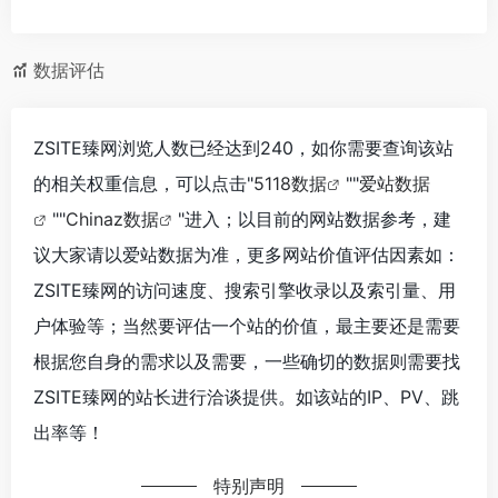
数据评估
ZSITE臻网浏览人数已经达到240，如你需要查询该站
的相关权重信息，可以点击"
5118数据
""
爱站数据
""
Chinaz数据
"进入；以目前的网站数据参考，建
议大家请以爱站数据为准，更多网站价值评估因素如：
ZSITE臻网的访问速度、搜索引擎收录以及索引量、用
户体验等；当然要评估一个站的价值，最主要还是需要
根据您自身的需求以及需要，一些确切的数据则需要找
ZSITE臻网的站长进行洽谈提供。如该站的IP、PV、跳
出率等！
特别声明