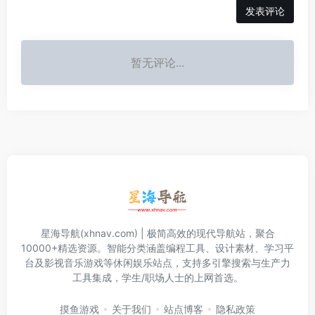
发表评论
暂无评论...
星海导航(xhnav.com) | 极简高效的现代导航站，聚合
10000+精选资源。智能分类涵盖编程工具、设计素材、学习平
台及影视音乐游戏等休闲娱乐站点，支持多引擎搜索与生产力
工具集成，学生/职场人士的上网首选。
摸鱼游戏
关于我们
站点博客
隐私政策