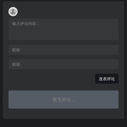
发表评论
暂无评论...