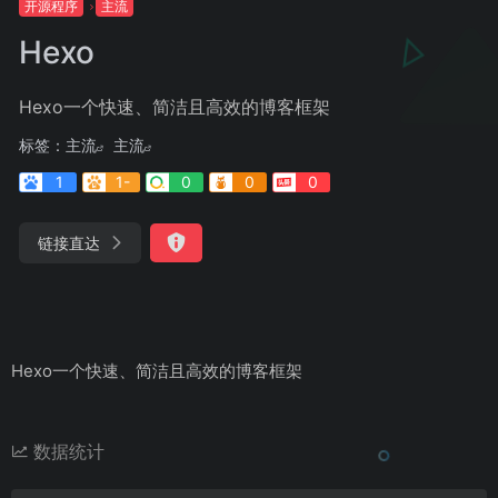
开源程序
主流
Hexo
Hexo一个快速、简洁且高效的博客框架
标签：
主流
主流
1
1-
0
0
0
链接直达
Hexo一个快速、简洁且高效的博客框架
数据统计