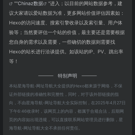
""
Chinaz数据
"进入；以目前的网站数据参考，建
议大家请以爱站数据为准，更多网站价值评估因素如：
Hexo的访问速度、搜索引擎收录以及索引量、用户体
验等；当然要评估一个站的价值，最主要还是需要根据
您自身的需求以及需要，一些确切的数据则需要找
Hexo的站长进行洽谈提供。如该站的IP、PV、跳出率
等！
特别声明
本站星海导航-网址导航大全提供的Hexo都来源于网络，不保
证外部链接的准确性和完整性，同时，对于该外部链接的指
向，不由星海导航-网址导航大全实际控制，在2025年4月27日
下午6:46收录时，该网页上的内容，都属于合规合法，后期网
页的内容如出现违规，可以直接联系网站管理员进行删除，星
海导航-网址导航大全不承担任何责任。