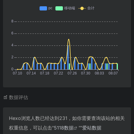
数据评估
Hexo浏览人数已经达到231，如你需要查询该站的相关
权重信息，可以点击"
5118数据
""
爱站数据