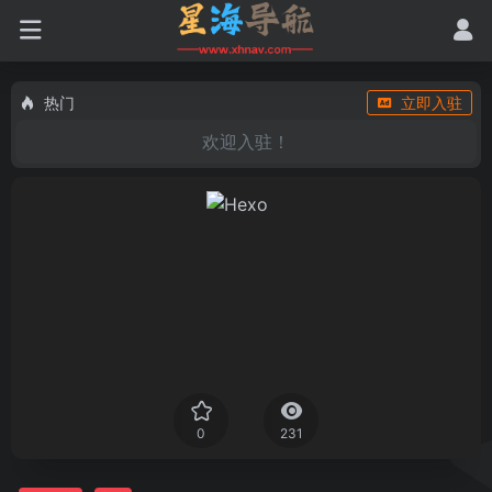
热门
立即入驻
欢迎入驻！
0
231