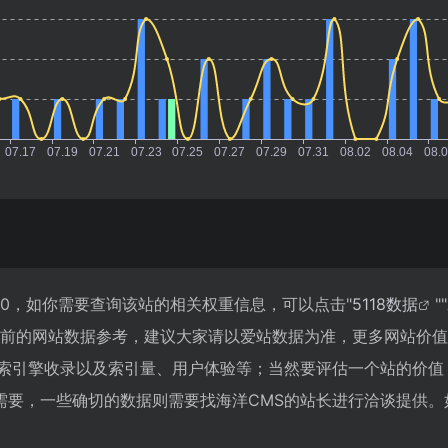
20，如你需要查询该站的相关权重信息，可以点击"
5118数据
""
目前的网站数据参考，建议大家请以爱站数据为准，更多网站价
搜索引擎收录以及索引量、用户体验等；当然要评估一个站的价值
需要，一些确切的数据则需要找海洋CMS的站长进行洽谈提供。