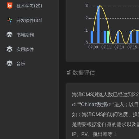
技术学习(29)
开发软件(34)
书籍期刊
实用软件
音乐
数据评估
海洋CMS浏览人数已经达到2
""
Chinaz数据
"进入；以
如：海洋CMS的访问速度、
是需要根据您自身的需求以及
IP、PV、跳出率等！