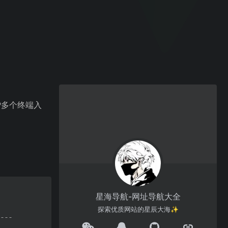
P多个终端入
星海导航-网址导航大全
探索优质网站的星辰大海✨