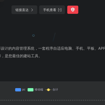
链接直达
手机查看
而设计的内容管理系统，一套程序自适应电脑、手机、平板、AP
障，是您最佳的建站工具。