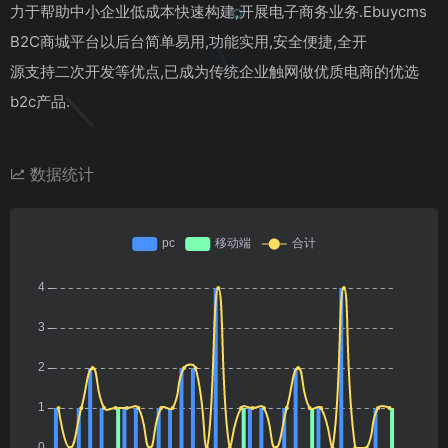
力于帮助中小企业低成本快速构建,开展电子商务业务.Ebuycms
B2C商城平台以后台简单易用,功能实用,安全便捷,全开
源支持二次开发等优点,已成为传统企业触网做优质电商的优选
b2c产品.
数据统计