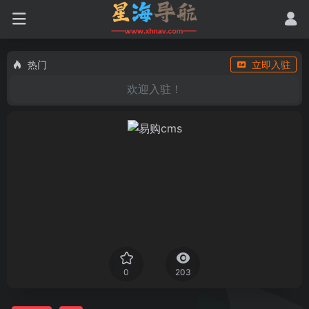
热门
立即入驻
欢迎入驻！
0
203