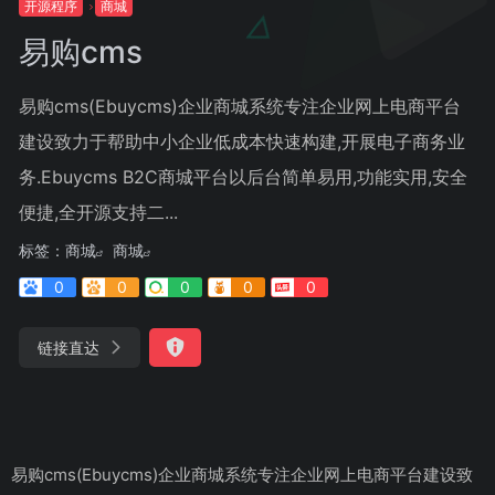
开源程序
商城
易购cms
易购cms(Ebuycms)企业商城系统专注企业网上电商平台
建设致力于帮助中小企业低成本快速构建,开展电子商务业
务.Ebuycms B2C商城平台以后台简单易用,功能实用,安全
便捷,全开源支持二...
标签：
商城
商城
0
0
0
0
0
链接直达
易购cms(Ebuycms)企业商城系统专注企业网上电商平台建设致