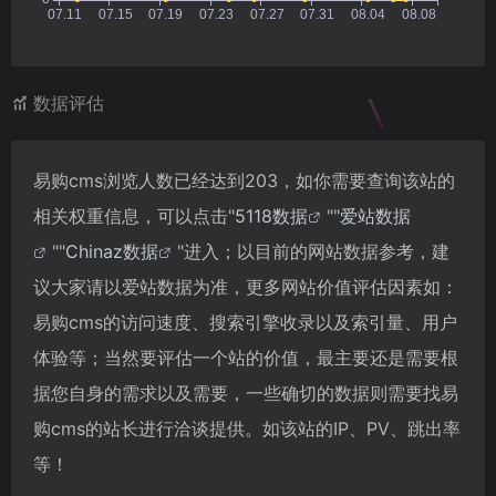
数据评估
易购cms浏览人数已经达到203，如你需要查询该站的
相关权重信息，可以点击"
5118数据
""
爱站数据
""
Chinaz数据
"进入；以目前的网站数据参考，建
议大家请以爱站数据为准，更多网站价值评估因素如：
易购cms的访问速度、搜索引擎收录以及索引量、用户
体验等；当然要评估一个站的价值，最主要还是需要根
据您自身的需求以及需要，一些确切的数据则需要找易
购cms的站长进行洽谈提供。如该站的IP、PV、跳出率
等！