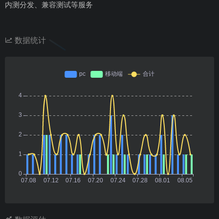
内测分发、兼容测试等服务
数据统计