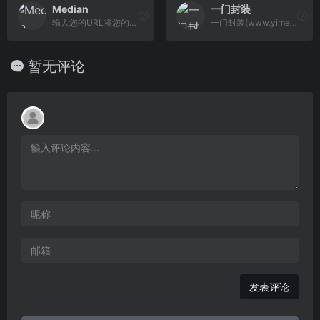
Median
一门封装
输入您的URL将您的Web内容转换为本机iOS和Android应用。使用我们的基于浏览器的移动设备模拟器立即免费预览和测试。
一门封装(www.yimenapp.cn)云端一键网页封装APP平台,提供APP封装,苹果app封装,安卓app封装,IOS封装app,网页封装APP,网站封装APP,H5封装APP,H5混合APP开发服务。
暂无评论
发表评论