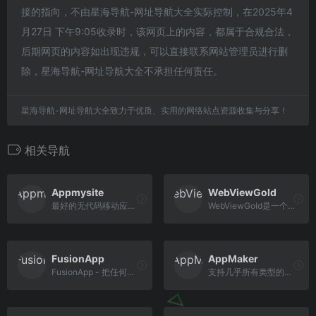
接的指向，不由星海导航-网址导航大全实际控制，在2025年4
月27日 下午9:05收录时，该网页上的内容，都属于合规合法，
后期网页的内容如出现违规，可以直接联系网站管理员进行删
除，星海导航-网址导航大全不承担任何责任。
星海导航-网址导航大全致力于优质、实用的网络站点资源收集与分享！
相关导航
Appmysite
WebViewGold
最好的无代码移动应用程序构建器
‌WebViewGold是一个可以将网站和网络应用程序转换为适用于iOS和Android应用程序的工具‌。
FusionApp
AppMaker
FusionApp - 把任何网站制作成 APP 应用
支持几乎所有类型的网站，并提供一系列模板和主题，帮助开发者快速生成应用‌