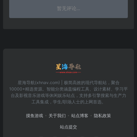
暂无评论...
星海导航(xhnav.com) | 极简高效的现代导航站，聚合
10000+精选资源。智能分类涵盖编程工具、设计素材、学习平
台及影视音乐游戏等休闲娱乐站点，支持多引擎搜索与生产力
工具集成，学生/职场人士的上网首选。
摸鱼游戏
关于我们
站点博客
隐私政策
站点提交