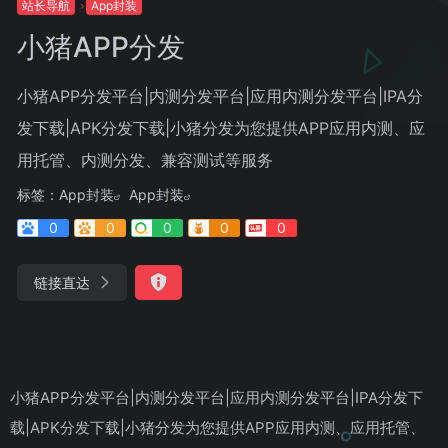
站长导航
App封装
小猪APP分发
小猪APP分发平台|内测分发平台|应用内测分发平台|IPA分
发下载|APK分发下载|小猪分发为您提供APP应用内测、应
用托管、内测分发、兼容测试等服务
标签：
App封装
App封装
0
0
0
0
0
链接直达
小猪APP分发平台|内测分发平台|应用内测分发平台|IPA分发下
载|APK分发下载|小猪分发为您提供APP应用内测、应用托管、