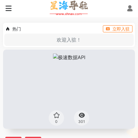
热门
立即入驻
欢迎入驻！
0
301