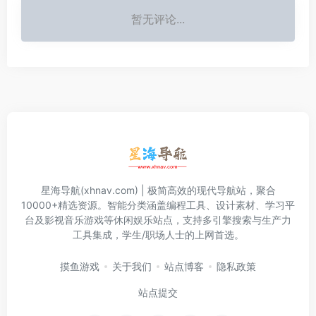
暂无评论...
星海导航(xhnav.com) | 极简高效的现代导航站，聚合
10000+精选资源。智能分类涵盖编程工具、设计素材、学习平
台及影视音乐游戏等休闲娱乐站点，支持多引擎搜索与生产力
工具集成，学生/职场人士的上网首选。
摸鱼游戏
关于我们
站点博客
隐私政策
站点提交