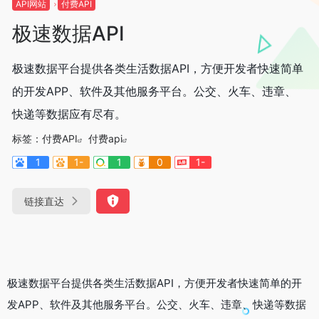
API网站
付费API
极速数据API
极速数据平台提供各类生活数据API，方便开发者快速简单
的开发APP、软件及其他服务平台。公交、火车、违章、
快递等数据应有尽有。
标签：
付费API
付费api
1
1-
1
0
1-
链接直达
极速数据平台提供各类生活数据API，方便开发者快速简单的开
发APP、软件及其他服务平台。公交、火车、违章、快递等数据