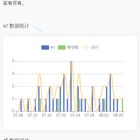
应有尽有。
数据统计