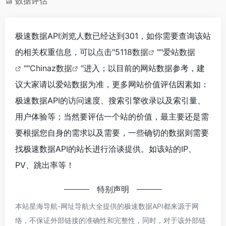
数据评估
极速数据API浏览人数已经达到301，如你需要查询该站
的相关权重信息，可以点击"
5118数据
""
爱站数据
""
Chinaz数据
"进入；以目前的网站数据参考，建
议大家请以爱站数据为准，更多网站价值评估因素如：
极速数据API的访问速度、搜索引擎收录以及索引量、
用户体验等；当然要评估一个站的价值，最主要还是需
要根据您自身的需求以及需要，一些确切的数据则需要
找极速数据API的站长进行洽谈提供。如该站的IP、
PV、跳出率等！
特别声明
本站星海导航-网址导航大全提供的极速数据API都来源于网
络，不保证外部链接的准确性和完整性，同时，对于该外部链