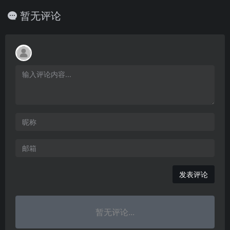
暂无评论
发表评论
暂无评论...