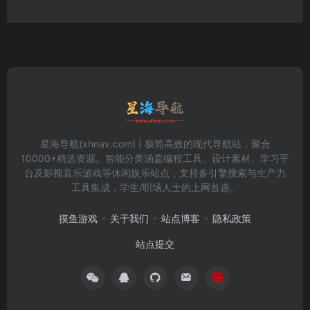
星海导航(xhnav.com) | 极简高效的现代导航站，聚合
10000+精选资源。智能分类涵盖编程工具、设计素材、学习平
台及影视音乐游戏等休闲娱乐站点，支持多引擎搜索与生产力
工具集成，学生/职场人士的上网首选。
摸鱼游戏
关于我们
站点博客
隐私政策
站点提交