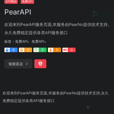
API网站
免费API
PearAPI
欢迎来到PearAPI服务页面,本服务由PearNo提供技术支持,
永久免费稳定提供各类API服务接口
标签：
免费API
免费API
0
0
0
0
0
链接直达
欢迎来到PearAPI服务页面,本服务由PearNo提供技术支持,永久
免费稳定提供各类API服务接口