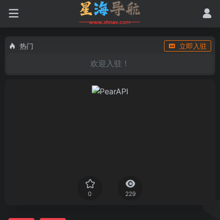
热门
立即入驻
欢迎入驻！
0
229