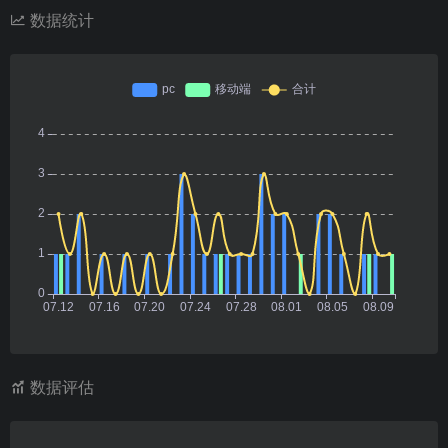
数据统计
数据评估