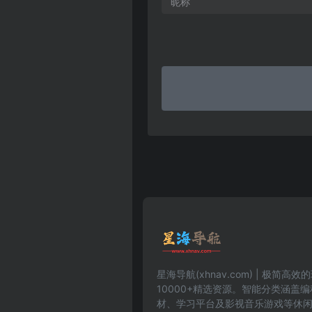
星海导航(xhnav.com) | 极简
10000+精选资源。智能分类涵盖
材、学习平台及影视音乐游戏等休