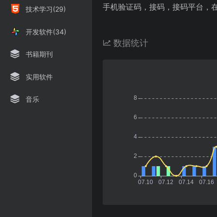
手机验证码，接码，接码平台，
技术学习(29)
开发软件(34)
数据统计
书籍期刊
实用软件
音乐