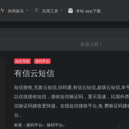
休闲娱乐
实用工具
本站 app下载
欢迎入驻！
站长导航
接码平台
有信云短信
短信接收,无敌云短信,信码通,有信云短信,超级云短信,本
以在线接收短信，接收短信验证码，显示迅速，比国外
信验证码接收更快捷。在线短信接收平台,免 费验证码接
台...
标签：
接码平台
接码平台