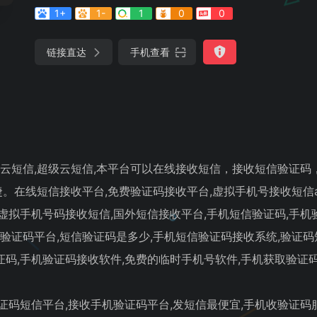
1+
1-
1
0
0
链接直达
手机查看
有信云短信,超级云短信,本平台可以在线接收短信，接收短信验证码
。在线短信接收平台,免费验证码接收平台,虚拟手机号接收短信a
虚拟手机号码接收短信,国外短信接收平台,手机短信验证码,手机
云验证码平台,短信验证码是多少,手机短信验证码接收系统,验证码
证码,手机验证码接收软件,免费的临时手机号软件,手机获取验证码
证码短信平台,接收手机验证码平台,发短信最便宜,手机收验证码