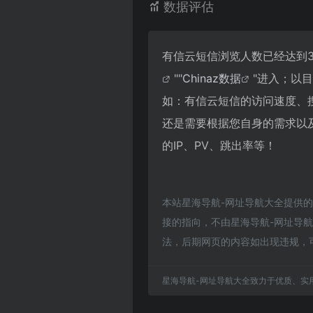
数据评估
有信云短信浏览人数已经达到3
""
Chinaz数据
"进入；以
如：有信云短信的访问速度、
还是需要根据您自身的需求以
的IP、PV、跳出率等！
本站星海导航-网址导航大全提供
接的指向，不由星海导航-网址导航大
法，后期网页的内容如出现违规，
星海导航-网址导航大全致力于优质、实