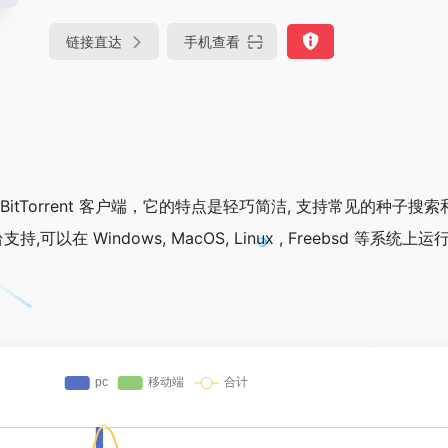
链接直达
手机查看
行的 BitTorrent 客户端，它的特点是轻巧简洁, 支持常见的种子搜
在 Windows, MacOS, Linux , Freebsd 等系统上运