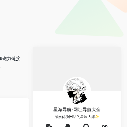
索和磁力链接
行
星海导航-网址导航大全
探索优质网站的星辰大海✨