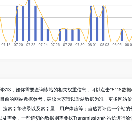
已经达到313，如你需要查询该站的相关权重信息，可以点击"
5118数据
以目前的网站数据参考，建议大家请以爱站数据为准，更多网站
访问速度、搜索引擎收录以及索引量、用户体验等；当然要评估一个站
需要，一些确切的数据则需要找Transmission的站长进行