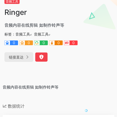
音频工具
Ringer
音频内容在线剪辑 如制作铃声等
标签：
音频工具
音频工具
0
0
0
0
0
链接直达
音频内容在线剪辑 如制作铃声等
数据统计