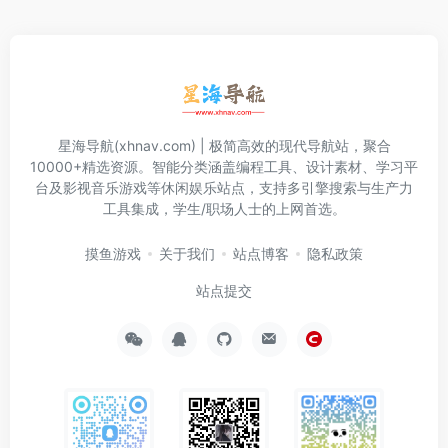
星海导航(xhnav.com) | 极简高效的现代导航站，聚合
10000+精选资源。智能分类涵盖编程工具、设计素材、学习平
台及影视音乐游戏等休闲娱乐站点，支持多引擎搜索与生产力
工具集成，学生/职场人士的上网首选。
摸鱼游戏
关于我们
站点博客
隐私政策
站点提交