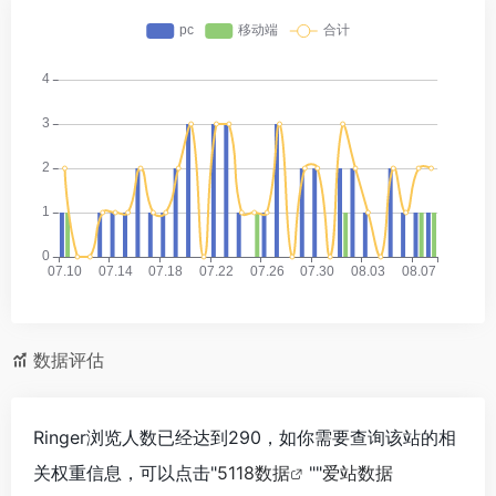
数据评估
Ringer浏览人数已经达到290，如你需要查询该站的相
关权重信息，可以点击"
5118数据
""
爱站数据