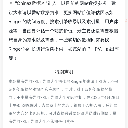
""
Chinaz数据
"进入；以目前的网站数据参考，建
议大家请以爱站数据为准，更多网站价值评估因素如：
Ringer的访问速度、搜索引擎收录以及索引量、用户体
验等；当然要评估一个站的价值，最主要还是需要根据
您自身的需求以及需要，一些确切的数据则需要找
Ringer的站长进行洽谈提供。如该站的IP、PV、跳出率
等！
特别声明
本站星海导航-网址导航大全提供的Ringer都来源于网络，不保
证外部链接的准确性和完整性，同时，对于该外部链接的指
向，不由星海导航-网址导航大全实际控制，在2025年4月28日
上午9:53收录时，该网页上的内容，都属于合规合法，后期网
页的内容如出现违规，可以直接联系网站管理员进行删除，星
海导航-网址导航大全不承担任何责任。