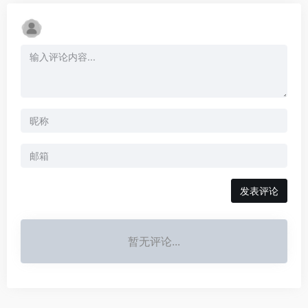
发表评论
暂无评论...