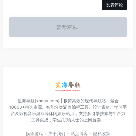
发表评论
暂无评论...
星海导航(xhnav.com) | 极简高效的现代导航站，聚合
10000+精选资源。智能分类涵盖编程工具、设计素材、学习平
台及影视音乐游戏等休闲娱乐站点，支持多引擎搜索与生产力
工具集成，学生/职场人士的上网首选。
摸鱼游戏
关于我们
站点博客
隐私政策