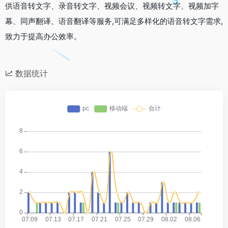
供语音转文字、录音转文字、视频会议、视频转文字、视频加字
幕、同声翻译、语音翻译等服务,可满足多样化的语音转文字需求,
致力于提高办公效率。
数据统计