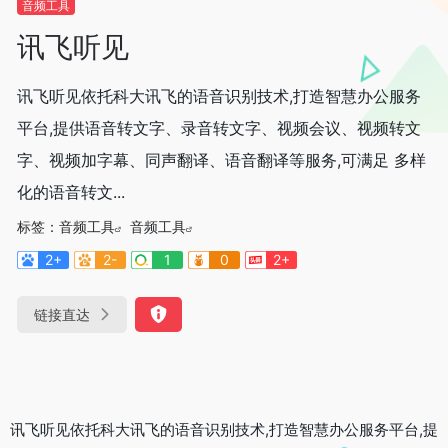
音频工具
讯飞听见
讯飞听见依托科大讯飞的语音识别技术,打造智慧办公服务
平台,提供语音转文字、录音转文字、视频会议、视频转文
字、视频加字幕、同声翻译、语音翻译等服务,可满足 多样
化的语音转文...
标签：
音频工具
音频工具
2+
2-
1
0
2+
链接直达
讯飞听见依托科大讯飞的语音识别技术,打造智慧办公服务平台,提