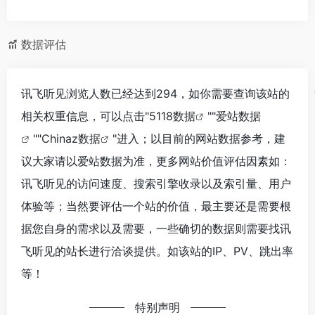
数据评估
讯飞听见浏览人数已经达到294，如你需要查询该站的
相关权重信息，可以点击"
5118数据
""
爱站数据
""
Chinaz数据
"进入；以目前的网站数据参考，建
议大家请以爱站数据为准，更多网站价值评估因素如：
讯飞听见的访问速度、搜索引擎收录以及索引量、用户
体验等；当然要评估一个站的价值，最主要还是需要根
据您自身的需求以及需要，一些确切的数据则需要找讯
飞听见的站长进行洽谈提供。如该站的IP、PV、跳出率
等！
特别声明