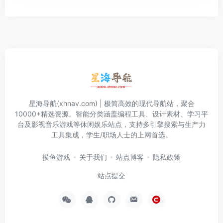
星海导航(xhnav.com) | 极简高效的现代导航站，聚合
10000+精选资源。智能分类涵盖编程工具、设计素材、学习平
台及影视音乐游戏等休闲娱乐站点，支持多引擎搜索与生产力
工具集成，学生/职场人士的上网首选。
摸鱼游戏
关于我们
站点博客
隐私政策
站点提交