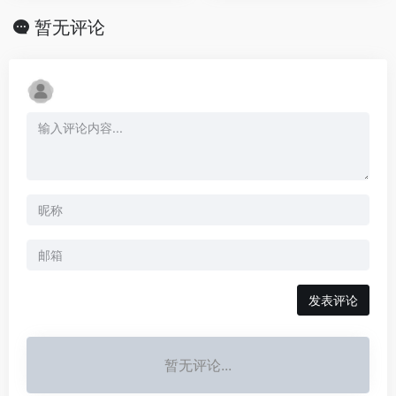
暂无评论
发表评论
暂无评论...