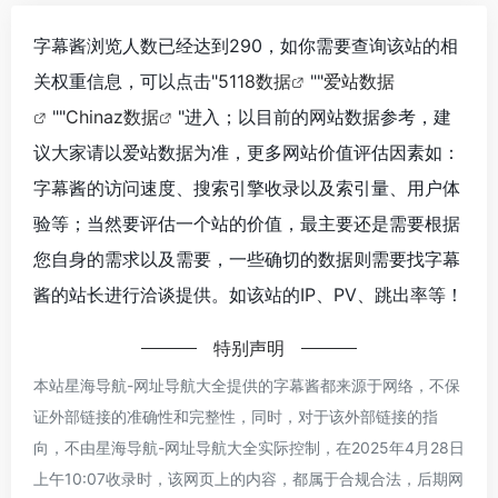
字幕酱浏览人数已经达到290，如你需要查询该站的相
关权重信息，可以点击"
5118数据
""
爱站数据
""
Chinaz数据
"进入；以目前的网站数据参考，建
议大家请以爱站数据为准，更多网站价值评估因素如：
字幕酱的访问速度、搜索引擎收录以及索引量、用户体
验等；当然要评估一个站的价值，最主要还是需要根据
您自身的需求以及需要，一些确切的数据则需要找字幕
酱的站长进行洽谈提供。如该站的IP、PV、跳出率等！
特别声明
本站星海导航-网址导航大全提供的字幕酱都来源于网络，不保
证外部链接的准确性和完整性，同时，对于该外部链接的指
向，不由星海导航-网址导航大全实际控制，在2025年4月28日
上午10:07收录时，该网页上的内容，都属于合规合法，后期网