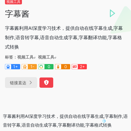
视频工具
字幕酱
字幕酱利用AI深度学习技术，提供自动在线字幕生成,字幕
制作,语音转字幕,语音自动生成字幕,字幕翻译功能,字幕格
式转换
标签：
视频工具
视频工具
1+
1-
0
0
2+
链接直达
字幕酱利用AI深度学习技术，提供自动在线字幕生成,字幕制作,语
音转字幕,语音自动生成字幕,字幕翻译功能,字幕格式转换