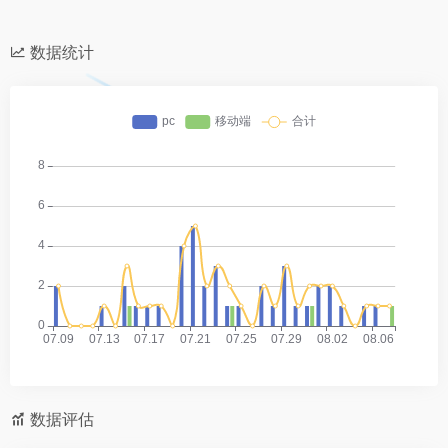
数据统计
数据评估