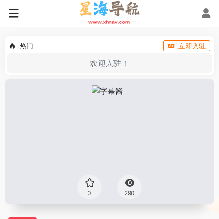
热门
立即入驻
欢迎入驻！
0
290