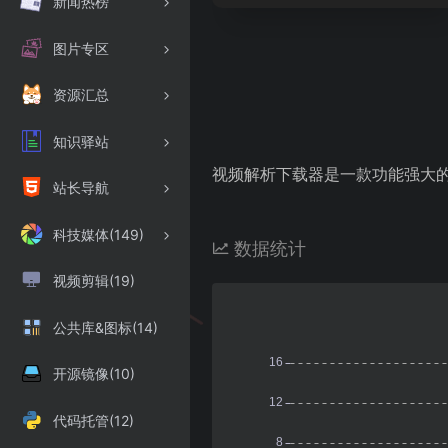
新闻热榜
图片专区
资源汇总
知识驿站
视频解析下载器是一款功能强大的
站长导航
科技媒体(149)
数据统计
视频剪辑(19)
公共库&图标(14)
开源镜像(10)
代码托管(12)