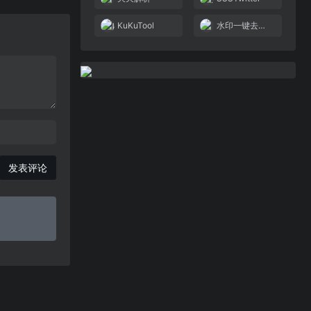
KuKuTool
水印一键去去去
发表评论