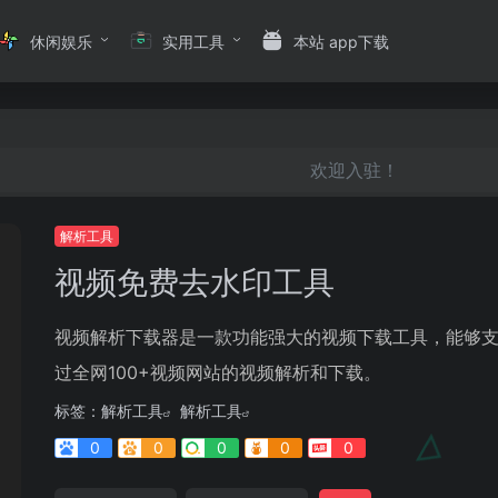
休闲娱乐
实用工具
本站 app下载
欢迎入驻！
解析工具
视频免费去水印工具
视频解析下载器是一款功能强大的视频下载工具，能够
过全网100+视频网站的视频解析和下载。
标签：
解析工具
解析工具
0
0
0
0
0