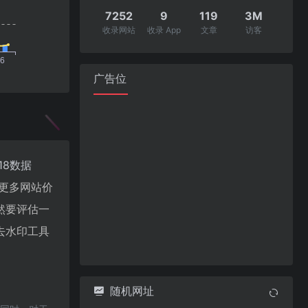
7252
9
119
3M
收录网站
收录 App
文章
访客
广告位
118数据
更多网站价
然要评估一
去水印工具
随机网址