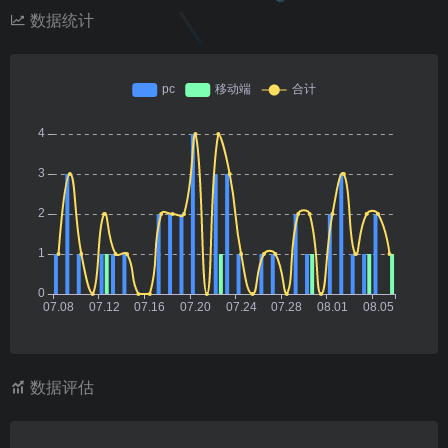
数据统计
数据评估