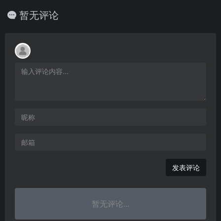
暂无评论
发表评论
暂无评论...