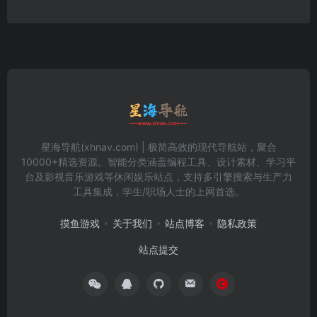
星海导航(xhnav.com) | 极简高效的现代导航站，聚合
10000+精选资源。智能分类涵盖编程工具、设计素材、学习平
台及影视音乐游戏等休闲娱乐站点，支持多引擎搜索与生产力
工具集成，学生/职场人士的上网首选。
摸鱼游戏
关于我们
站点博客
隐私政策
站点提交