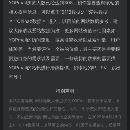
YOPmail浏览人数已经达到308，如你需要查询该站的
相关权重信息，可以点击"
5118数据
""
爱站数据
""
Chinaz数据
"进入；以目前的网站数据参考，建
议大家请以爱站数据为准，更多网站价值评估因素如：
YOPmail的访问速度、搜索引擎收录以及索引量、用户
体验等；当然要评估一个站的价值，最主要还是需要根
据您自身的需求以及需要，一些确切的数据则需要找
YOPmail的站长进行洽谈提供。如该站的IP、PV、跳出
率等！
特别声明
本站星海导航-网址导航大全提供的YOPmail都来源于网络，不
保证外部链接的准确性和完整性，同时，对于该外部链接的指
向，不由星海导航-网址导航大全实际控制，在2025年4月28日
上午10:14收录时，该网页上的内容，都属于合规合法，后期网