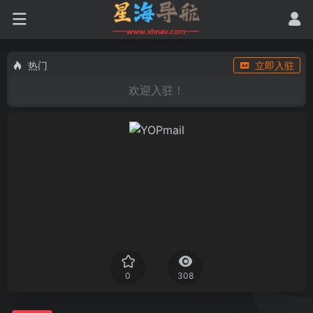
热门
立即入驻
欢迎入驻！
0
308