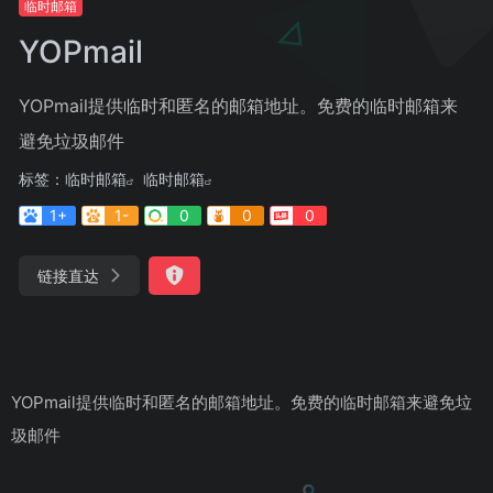
临时邮箱
YOPmail
YOPmail提供临时和匿名的邮箱地址。免费的临时邮箱来
避免垃圾邮件
标签：
临时邮箱
临时邮箱
1+
1-
0
0
0
链接直达
YOPmail提供临时和匿名的邮箱地址。免费的临时邮箱来避免垃
圾邮件