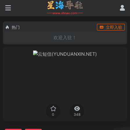
热门
立即入驻
欢迎入驻！
0
348