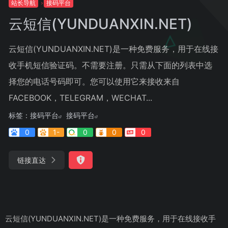
站长导航
接码平台
云短信(YUNDUANXIN.NET)
云短信(YUNDUANXIN.NET)是一种免费服务，用于在线接
收手机短信验证码。不需要注册。只需从下面的列表中选
择您的电话号码即可。您可以使用它来接收来自
FACEBOOK，TELEGRAM，WECHAT...
标签：
接码平台
接码平台
0
1-
0
0
0
链接直达
云短信(YUNDUANXIN.NET)是一种免费服务，用于在线接收手