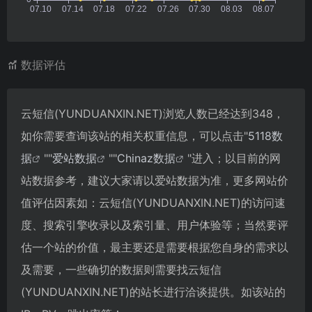
数据评估
云短信(YUNDUANXIN.NET)浏览人数已经达到348，
如你需要查询该站的相关权重信息，可以点击"
5118数
据
""
爱站数据
""
Chinaz数据
"进入；以目前的网
站数据参考，建议大家请以爱站数据为准，更多网站价
值评估因素如：云短信(YUNDUANXIN.NET)的访问速
度、搜索引擎收录以及索引量、用户体验等；当然要评
估一个站的价值，最主要还是需要根据您自身的需求以
及需要，一些确切的数据则需要找云短信
(YUNDUANXIN.NET)的站长进行洽谈提供。如该站的