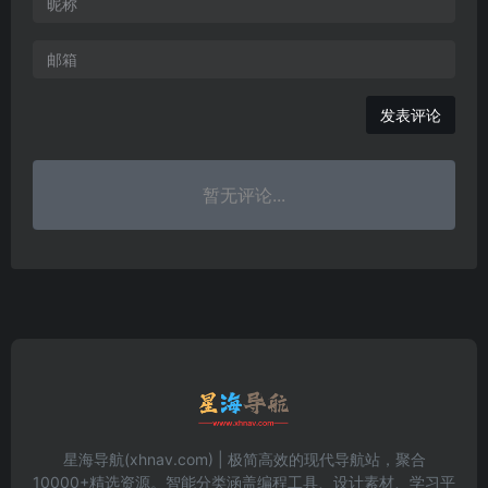
发表评论
暂无评论...
星海导航(xhnav.com) | 极简高效的现代导航站，聚合
10000+精选资源。智能分类涵盖编程工具、设计素材、学习平