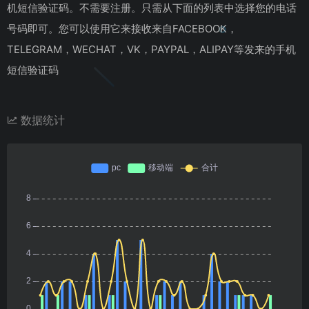
机短信验证码。不需要注册。只需从下面的列表中选择您的电话
号码即可。您可以使用它来接收来自FACEBOOK，
TELEGRAM，WECHAT，VK，PAYPAL，ALIPAY等发来的手机
短信验证码
数据统计