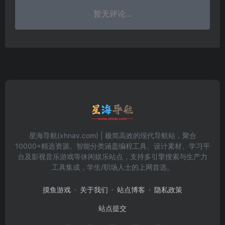
暂无评论...
星海导航(xhnav.com) | 极简高效的现代导航站，聚合
10000+精选资源。智能分类涵盖编程工具、设计素材、学习平
台及影视音乐游戏等休闲娱乐站点，支持多引擎搜索与生产力
工具集成，学生/职场人士的上网首选。
摸鱼游戏
关于我们
站点博客
隐私政策
站点提交