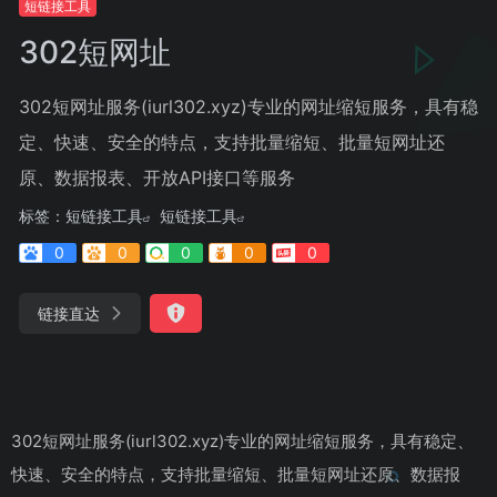
短链接工具
302短网址
302短网址服务(iurl302.xyz)专业的网址缩短服务，具有稳
定、快速、安全的特点，支持批量缩短、批量短网址还
原、数据报表、开放API接口等服务
标签：
短链接工具
短链接工具
0
0
0
0
0
链接直达
302短网址服务(iurl302.xyz)专业的网址缩短服务，具有稳定、
快速、安全的特点，支持批量缩短、批量短网址还原、数据报