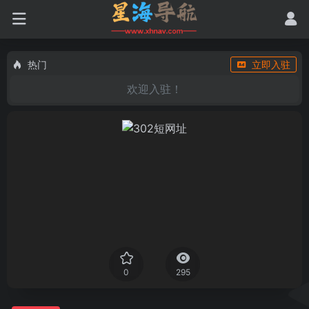
热门
立即入驻
欢迎入驻！
0
295