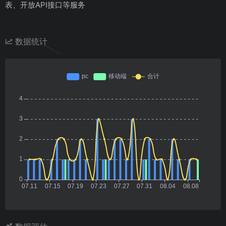
表、开放API接口等服务
数据统计