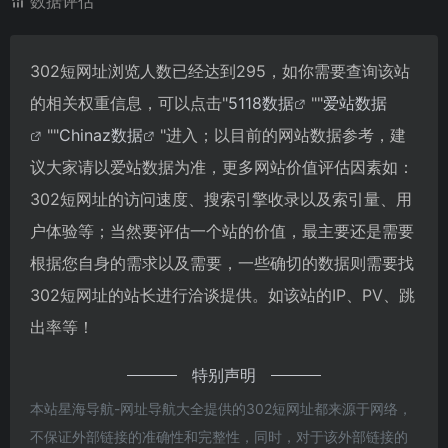
数据评估
302短网址浏览人数已经达到295，如你需要查询该站
的相关权重信息，可以点击"
5118数据
""
爱站数据
""
Chinaz数据
"进入；以目前的网站数据参考，建
议大家请以爱站数据为准，更多网站价值评估因素如：
302短网址的访问速度、搜索引擎收录以及索引量、用
户体验等；当然要评估一个站的价值，最主要还是需要
根据您自身的需求以及需要，一些确切的数据则需要找
302短网址的站长进行洽谈提供。如该站的IP、PV、跳
出率等！
特别声明
本站星海导航-网址导航大全提供的302短网址都来源于网络，
不保证外部链接的准确性和完整性，同时，对于该外部链接的