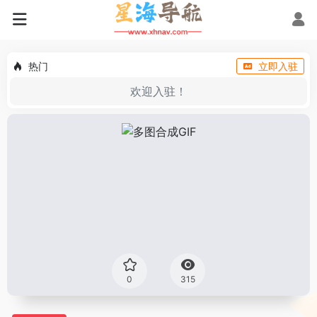
热门
立即入驻
欢迎入驻！
0
315