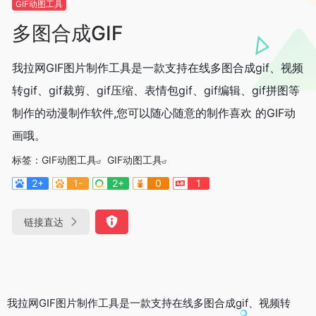
GIF动图工具
多图合成GIF
我拉网GIF图片制作工具是一款支持在线多图合成gif、视频
转gif、gif裁剪、gif压缩、表情包gif、gif编辑、gif拼图等
制作的动漫制作软件,您可以随心随意的制作喜欢 的GIF动
画哦。
标签：
GIF动图工具
GIF动图工具
2+
1-
2+
0
1
链接直达
我拉网GIF图片制作工具是一款支持在线多图合成gif、视频转