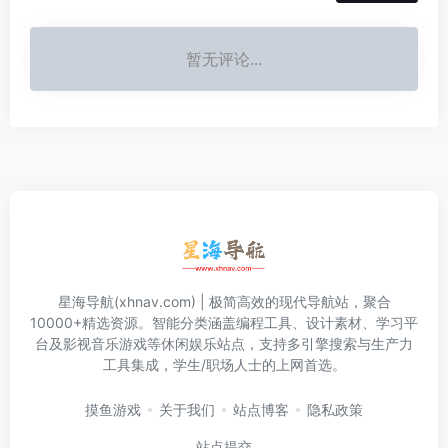
暂无评论...
星海导航(xhnav.com) | 极简高效的现代导航站，聚合
10000+精选资源。智能分类涵盖编程工具、设计素材、学习平
台及影视音乐游戏等休闲娱乐站点，支持多引擎搜索与生产力
工具集成，学生/职场人士的上网首选。
摸鱼游戏
关于我们
站点博客
隐私政策
站点提交