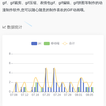
gif、gif裁剪、gif压缩、表情包gif、gif编辑、gif拼图等制作的动
漫制作软件,您可以随心随意的制作喜欢的GIF动画哦。
数据统计