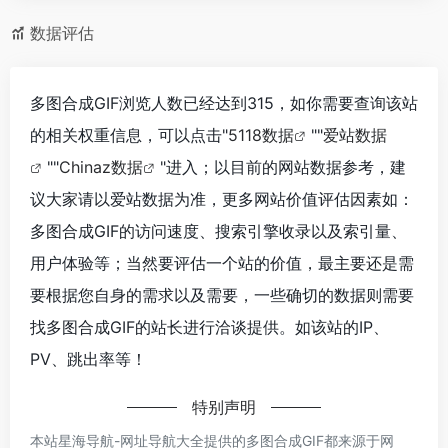
数据评估
多图合成GIF浏览人数已经达到315，如你需要查询该站
的相关权重信息，可以点击"
5118数据
""
爱站数据
""
Chinaz数据
"进入；以目前的网站数据参考，建
议大家请以爱站数据为准，更多网站价值评估因素如：
多图合成GIF的访问速度、搜索引擎收录以及索引量、
用户体验等；当然要评估一个站的价值，最主要还是需
要根据您自身的需求以及需要，一些确切的数据则需要
找多图合成GIF的站长进行洽谈提供。如该站的IP、
PV、跳出率等！
特别声明
本站星海导航-网址导航大全提供的多图合成GIF都来源于网