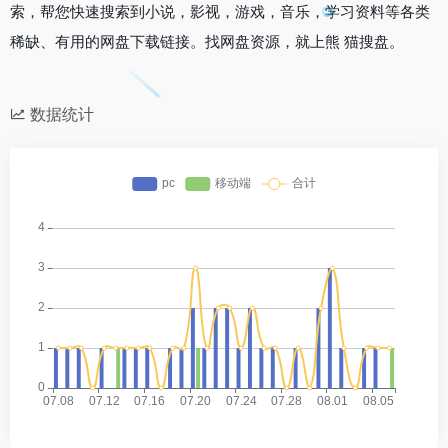
索，帮您快速搜索到小说，影视，游戏，音乐，学习资料等各类
稀缺、有用的网盘下载链接。找网盘资源，就上熊 猫搜盘。
数据统计