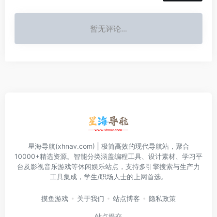
暂无评论...
星海导航(xhnav.com) | 极简高效的现代导航站，聚合
10000+精选资源。智能分类涵盖编程工具、设计素材、学习平
台及影视音乐游戏等休闲娱乐站点，支持多引擎搜索与生产力
工具集成，学生/职场人士的上网首选。
摸鱼游戏
关于我们
站点博客
隐私政策
站点提交