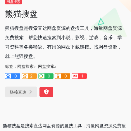
网盘搜索
熊猫搜盘
熊猫搜盘是搜索直达网盘资源的盘搜工具，海量网盘资源
免费搜索，帮您快速搜索到小说，影视，游戏，音乐，学
习资料等各类稀缺、有用的网盘下载链接。找网盘资源，
就上熊猫搜盘。
标签：
网盘搜索
网盘搜索
0
2-
0
0
1
链接直达
熊猫搜盘是搜索直达网盘资源的盘搜工具，海量网盘资源免费搜