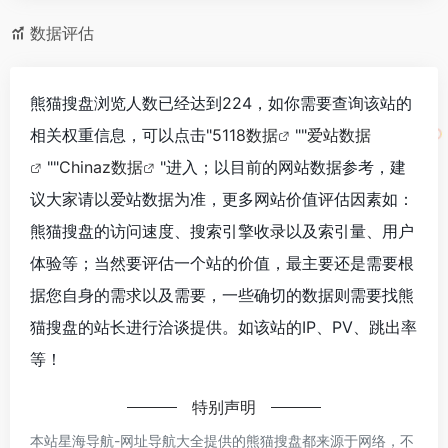
数据评估
熊猫搜盘浏览人数已经达到224，如你需要查询该站的
相关权重信息，可以点击"
5118数据
""
爱站数据
""
Chinaz数据
"进入；以目前的网站数据参考，建
议大家请以爱站数据为准，更多网站价值评估因素如：
熊猫搜盘的访问速度、搜索引擎收录以及索引量、用户
体验等；当然要评估一个站的价值，最主要还是需要根
据您自身的需求以及需要，一些确切的数据则需要找熊
猫搜盘的站长进行洽谈提供。如该站的IP、PV、跳出率
等！
特别声明
本站星海导航-网址导航大全提供的熊猫搜盘都来源于网络，不