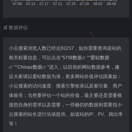
数据评估
小云搜索浏览人数已经达到257，如你需要查询该站的
相关权重信息，可以点击"
5118数据
""
爱站数据
""
Chinaz数据
"进入；以目前的网站数据参考，建
议大家请以爱站数据为准，更多网站价值评估因素如：
小云搜索的访问速度、搜索引擎收录以及索引量、用户
体验等；当然要评估一个站的价值，最主要还是需要根
据您自身的需求以及需要，一些确切的数据则需要找小
云搜索的站长进行洽谈提供。如该站的IP、PV、跳出率
等！