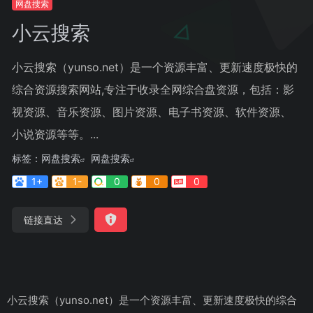
网盘搜索
小云搜索
小云搜索（yunso.net）是一个资源丰富、更新速度极快的
综合资源搜索网站,专注于收录全网综合盘资源，包括：影
视资源、音乐资源、图片资源、电子书资源、软件资源、
小说资源等等。...
标签：
网盘搜索
网盘搜索
1+
1-
0
0
0
链接直达
小云搜索（yunso.net）是一个资源丰富、更新速度极快的综合