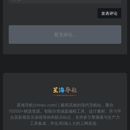
发表评论
暂无评论...
星海导航(xhnav.com) | 极简高效的现代导航站，聚合
10000+精选资源。智能分类涵盖编程工具、设计素材、学习平
台及影视音乐游戏等休闲娱乐站点，支持多引擎搜索与生产力
工具集成，学生/职场人士的上网首选。