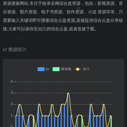
资源搜索网站,专注于收录全网综合盘资源，包括：影视资源、音
乐资源、图片资源、电子书资源、软件资源、小说 资源等等。只
需要输入关键词即可搜索综合云盘资源,直接提供综合云盘分享链
接,大家可以保存至自己的综合云盘,或者直接下载。
数据统计