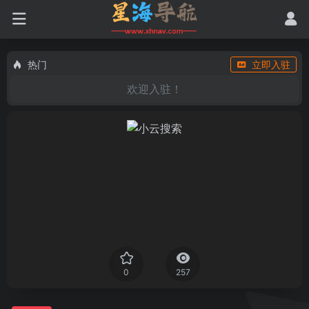
热门
立即入驻
欢迎入驻！
0
257