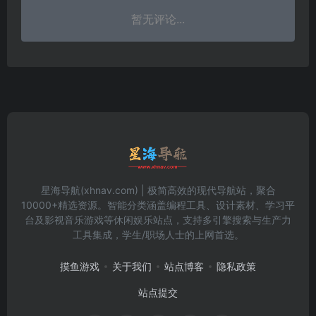
暂无评论...
星海导航(xhnav.com) | 极简高效的现代导航站，聚合
10000+精选资源。智能分类涵盖编程工具、设计素材、学习平
台及影视音乐游戏等休闲娱乐站点，支持多引擎搜索与生产力
工具集成，学生/职场人士的上网首选。
摸鱼游戏
关于我们
站点博客
隐私政策
站点提交