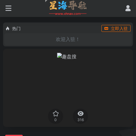
热门
立即入驻
欢迎入驻！
0
316