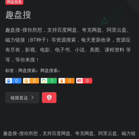
网盘搜索
趣盘搜
趣盘搜-搜你所想，支持百度网盘、夸克网盘、阿里云盘、
磁力链接（BT种子）等资源搜索，每天更新收录，资源应
有尽有，影视、电影、电子书、小说、美图、课程资料 等
等，等你来搜！
标签：
网盘搜索
网盘搜索
0
0
1
0
0
链接直达
趣盘搜-搜你所想，支持百度网盘、夸克网盘、阿里云盘、磁力链