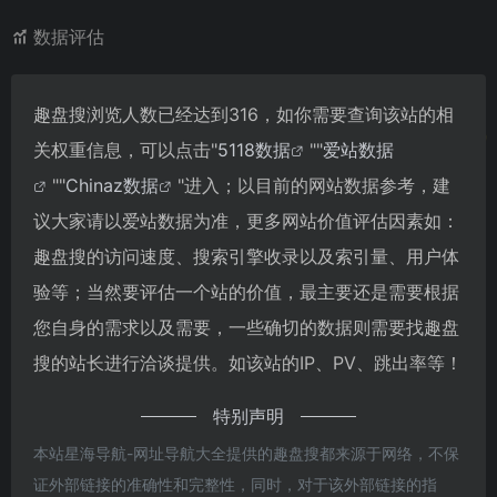
数据评估
趣盘搜浏览人数已经达到316，如你需要查询该站的相
关权重信息，可以点击"
5118数据
""
爱站数据
""
Chinaz数据
"进入；以目前的网站数据参考，建
议大家请以爱站数据为准，更多网站价值评估因素如：
趣盘搜的访问速度、搜索引擎收录以及索引量、用户体
验等；当然要评估一个站的价值，最主要还是需要根据
您自身的需求以及需要，一些确切的数据则需要找趣盘
搜的站长进行洽谈提供。如该站的IP、PV、跳出率等！
特别声明
本站星海导航-网址导航大全提供的趣盘搜都来源于网络，不保
证外部链接的准确性和完整性，同时，对于该外部链接的指