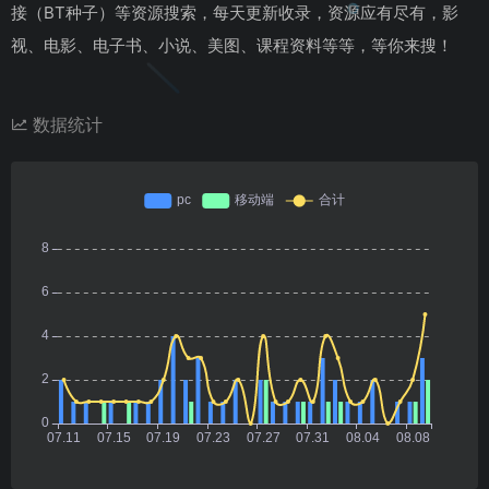
接（BT种子）等资源搜索，每天更新收录，资源应有尽有，影
视、电影、电子书、小说、美图、课程资料等等，等你来搜！
数据统计